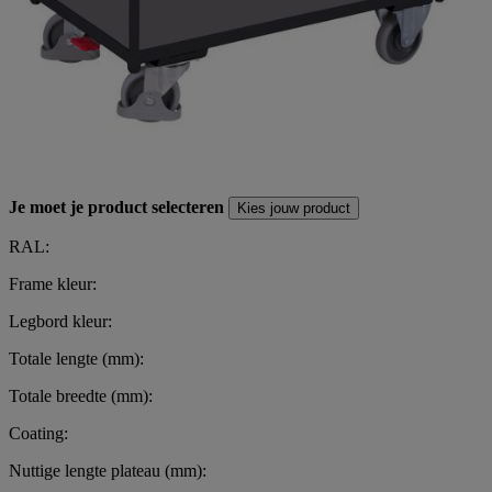
Je moet je product selecteren
Kies jouw product
RAL:
Frame kleur:
Legbord kleur:
Totale lengte (mm):
Totale breedte (mm):
Coating:
Nuttige lengte plateau (mm):