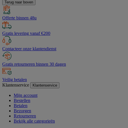
Terug naar boven
Offerte binnen 48u
Gratis levering vanaf €200
Contacteer onze klantendienst
Gratis retourneren binnen 30 dagen
Veilig betalen
Klantenservice
Klantenservice
Mijn account
Bestellen
Betalen
Bezorgen
Retourneren
Bekijk alle categorieën