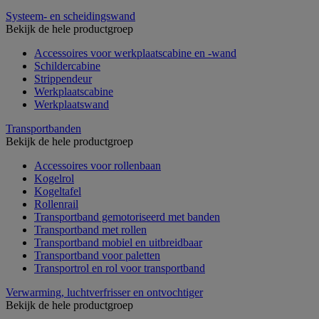
Systeem- en scheidingswand
Bekijk de hele productgroep
Accessoires voor werkplaatscabine en -wand
Schildercabine
Strippendeur
Werkplaatscabine
Werkplaatswand
Transportbanden
Bekijk de hele productgroep
Accessoires voor rollenbaan
Kogelrol
Kogeltafel
Rollenrail
Transportband gemotoriseerd met banden
Transportband met rollen
Transportband mobiel en uitbreidbaar
Transportband voor paletten
Transportrol en rol voor transportband
Verwarming, luchtverfrisser en ontvochtiger
Bekijk de hele productgroep