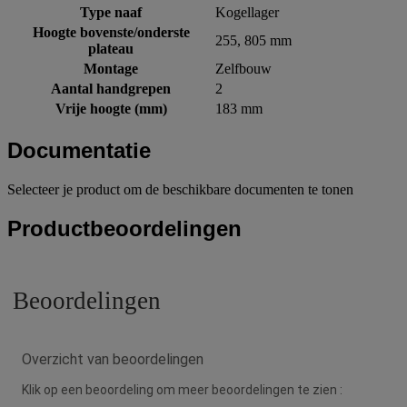
Type naaf
Kogellager
Hoogte bovenste/onderste
255, 805 mm
plateau
Montage
Zelfbouw
Aantal handgrepen
2
Vrije hoogte (mm)
183 mm
Documentatie
Selecteer je product om de beschikbare documenten te tonen
Productbeoordelingen