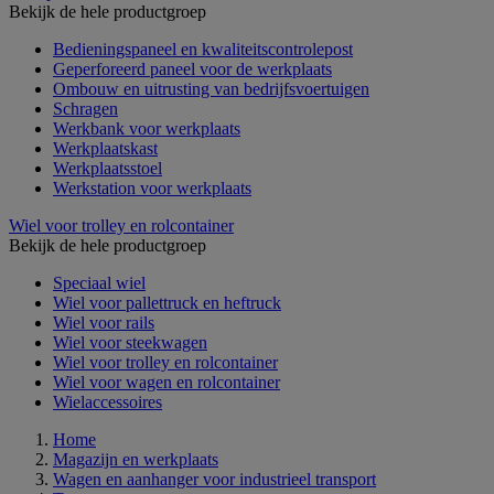
Bekijk de hele productgroep
Bedieningspaneel en kwaliteitscontrolepost
Geperforeerd paneel voor de werkplaats
Ombouw en uitrusting van bedrijfsvoertuigen
Schragen
Werkbank voor werkplaats
Werkplaatskast
Werkplaatsstoel
Werkstation voor werkplaats
Wiel voor trolley en rolcontainer
Bekijk de hele productgroep
Speciaal wiel
Wiel voor pallettruck en heftruck
Wiel voor rails
Wiel voor steekwagen
Wiel voor trolley en rolcontainer
Wiel voor wagen en rolcontainer
Wielaccessoires
Home
Magazijn en werkplaats
Wagen en aanhanger voor industrieel transport