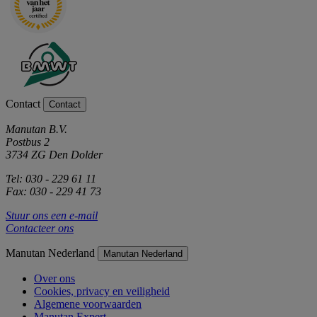
Contact
Contact
Manutan B.V.
Postbus 2
3734 ZG Den Dolder
Tel: 030 - 229 61 11
Fax: 030 - 229 41 73
Stuur ons een e-mail
Contacteer ons
Manutan Nederland
Manutan Nederland
Over ons
Cookies, privacy en veiligheid
Algemene voorwaarden
Manutan Expert