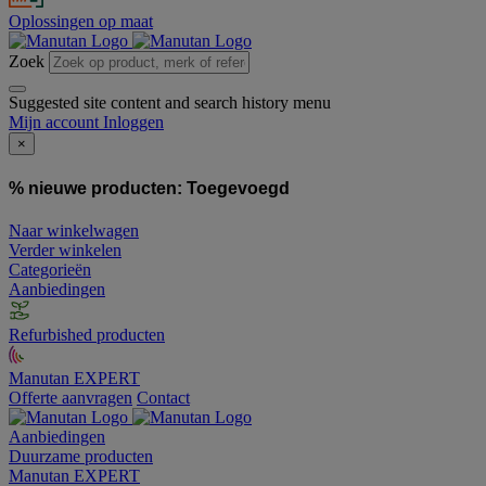
Oplossingen op maat
Zoek
Suggested site content and search history menu
Mijn account
Inloggen
×
% nieuwe producten:
Toegevoegd
Naar winkelwagen
Verder winkelen
Categorieën
Aanbiedingen
Refurbished producten
Manutan EXPERT
Offerte aanvragen
Contact
Aanbiedingen
Duurzame producten
Manutan EXPERT