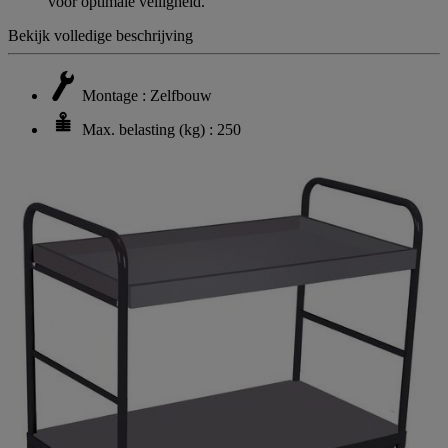
voor optimale veiligheid.
Bekijk volledige beschrijving
Montage : Zelfbouw
Max. belasting (kg) : 250