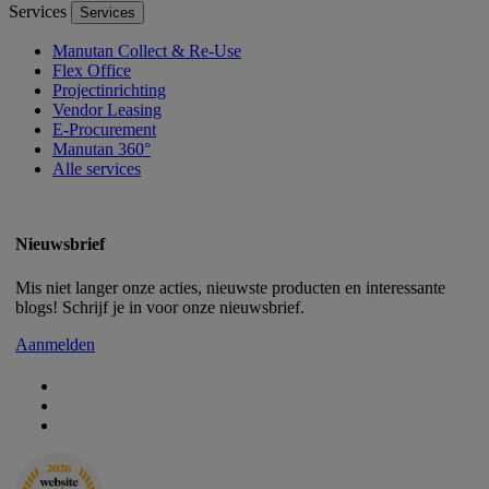
Services
Services
Manutan Collect & Re-Use
Flex Office
Projectinrichting
Vendor Leasing
E-Procurement
Manutan 360°
Alle services
Nieuwsbrief
Mis niet langer onze acties, nieuwste producten en interessante
blogs! Schrijf je in voor onze nieuwsbrief.
Aanmelden