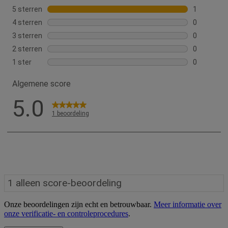
Onze beoordelingen zijn echt en betrouwbaar.
Meer informatie over
onze verificatie- en controleprocedures
.