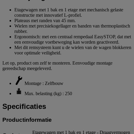
Etagewagen met 1 bak en 1 etage met mechanisch gelaste
constructie met innovatief L-profiel.
Plateaus met randen van 45 mm.
Wielen met precisiekogellager en banden van thermoplastisch
rubber.
Ergonomisch: met een centraal rempedaal EasySTOP, dat met
een eenvoudige voetbeweging kan worden geactiveerd.
Met dit remsysteem kunt u de wielen van de wagen blokkeren
voor optimale veiligheid.
Let op, product om zelf te monteren. Eenvoudige montage
gereedschap meegeleverd.
Montage : Zelfbouw
Max. belasting (kg) : 250
Specificaties
Productinformatie
Etagewagen met 1 bak en 1 etage - Draagvermogen