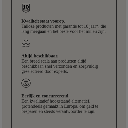
Kwaliteit staat voorop.
Talloze producten met garantie tot 10 jaar*, die
lang meegaan en het beste voor het milieu zijn.
Altijd beschikbaar.
Een breed scala aan producten altijd
beschikbaar, snel verzonden en zorgvuldig
geselecteerd door experts.
Eerlijk en concurrerend.
Een kwalitatief hoogstaand alternatief,
grotendeels gemaakt in Europa, om geld te
besparen en steeds verantwoorder te zijn.