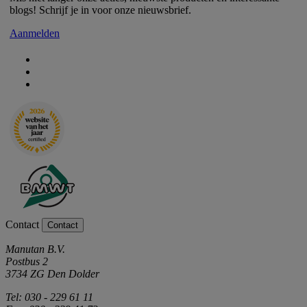
blogs! Schrijf je in voor onze nieuwsbrief.
Aanmelden
Contact
Contact
Manutan B.V.
Postbus 2
3734 ZG Den Dolder
Tel: 030 - 229 61 11