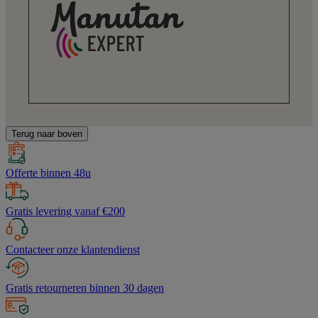
Terug naar boven
Offerte binnen 48u
Gratis levering vanaf €200
Contacteer onze klantendienst
Gratis retourneren binnen 30 dagen