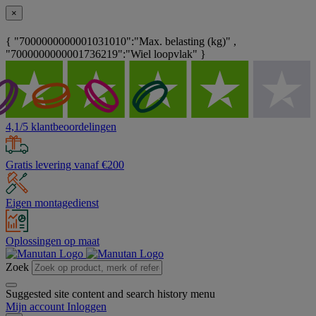
×
{ "7000000000001031010":"Max. belasting (kg)" ,
"7000000000001736219":"Wiel loopvlak" }
4,1/5 klantbeoordelingen
Gratis levering vanaf €200
Eigen montagedienst
Oplossingen op maat
Zoek
Suggested site content and search history menu
Mijn account
Inloggen