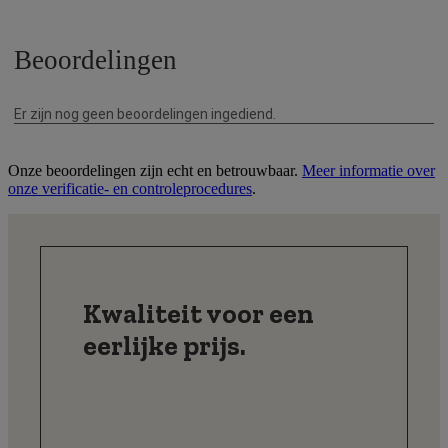
Onze beoordelingen zijn echt en betrouwbaar.
Meer informatie over
onze verificatie- en controleprocedures
.
Kwaliteit voor een
eerlijke prijs.