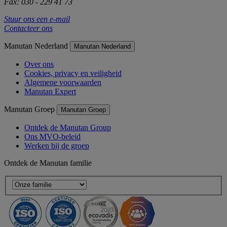
Fax: 030 - 229 41 73
Stuur ons een e-mail
Contacteer ons
Manutan Nederland
Manutan Nederland
Over ons
Cookies, privacy en veiligheid
Algemene voorwaarden
Manutan Expert
Manutan Groep
Manutan Groep
Ontdek de Manutan Group
Ons MVO-beleid
Werken bij de groep
Ontdek de Manutan familie