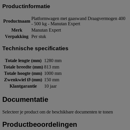
Productinformatie
Platformwagen met gaaswand Draagvermogen 400
Productnaam
- 500 kg - Manutan Expert
Merk
Manutan Expert
Verpakking
Per stuk
Technische specificaties
Totale lengte (mm)
1280 mm
Totale breedte (mm)
813 mm
Totale hoogte (mm)
1000 mm
Zwenkwiel Ø (mm)
150 mm
Klantgarantie
10 jaar
Documentatie
Selecteer je product om de beschikbare documenten te tonen
Productbeoordelingen