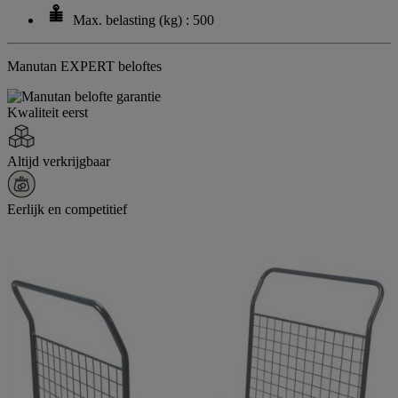
Max. belasting (kg) : 500
Manutan EXPERT beloftes
Kwaliteit eerst
Altijd verkrijgbaar
Eerlijk en competitief