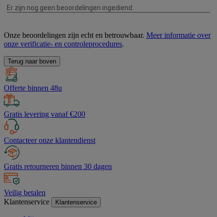
Onze beoordelingen zijn echt en betrouwbaar.
Meer informatie over
onze verificatie- en controleprocedures
.
Terug naar boven
Offerte binnen 48u
Gratis levering vanaf €200
Contacteer onze klantendienst
Gratis retourneren binnen 30 dagen
Veilig betalen
Klantenservice
Klantenservice