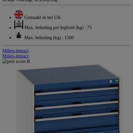
Gemaakt in het UK
Max. belasting per legbord (kg) : 75
Max. belasting (kg) : 1500
Milieu-impact
Milieu-impact