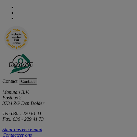
Contact
Contact
Manutan B.V.
Postbus 2
3734 ZG Den Dolder
Tel: 030 - 229 61 11
Fax: 030 - 229 41 73
Stuur ons een e-mail
Contacteer ons