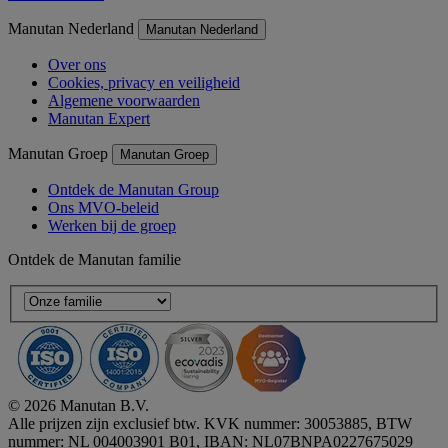
Manutan Nederland
Manutan Nederland
Over ons
Cookies, privacy en veiligheid
Algemene voorwaarden
Manutan Expert
Manutan Groep
Manutan Groep
Ontdek de Manutan Group
Ons MVO-beleid
Werken bij de groep
Ontdek de Manutan familie
© 2026 Manutan B.V.
Alle prijzen zijn exclusief btw. KVK nummer: 30053885, BTW
nummer: NL 004003901 B01, IBAN: NL07BNPA0227675029