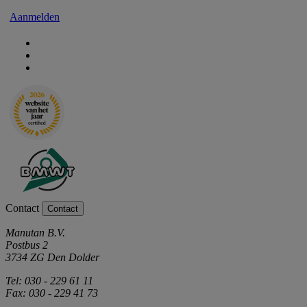
Aanmelden
Contact
Contact
Manutan B.V.
Postbus 2
3734 ZG Den Dolder
Tel: 030 - 229 61 11
Fax: 030 - 229 41 73