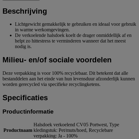
Beschrijving
Lichtgewicht gemakkelijk te gebruiken en ideaal voor gebruik
in warme werkomgevingen.
De verkoelende halsdoek koelt de drager onmiddellijk af en
helpt zo hittestress te verminderen wanneer dat het meest
nodig is.
Milieu- en/of sociale voordelen
Deze verpakking is voor 100% recyclebaar. Dit betekent dat alle
bestanddelen aan het einde van hun levensduur afzonderlijk kunnen
worden gerecycled via specifieke recyclingketens.
Specificaties
Productinformatie
Halsdoek verkoelend CV05 Portwest, Type
Productnaam
kledingstuk: Pet/muts/hoed, Recyclebare
verpakking: Ja - 100%