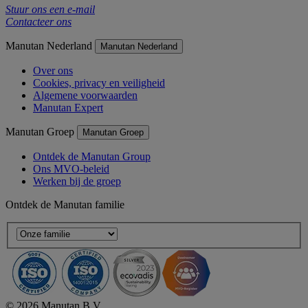
Stuur ons een e-mail
Contacteer ons
Manutan Nederland
Manutan Nederland
Over ons
Cookies, privacy en veiligheid
Algemene voorwaarden
Manutan Expert
Manutan Groep
Manutan Groep
Ontdek de Manutan Group
Ons MVO-beleid
Werken bij de groep
Ontdek de Manutan familie
© 2026 Manutan B.V.