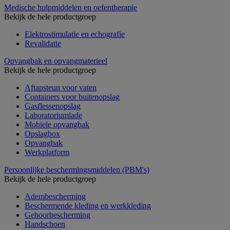
Medische hulpmiddelen en oefentherapie
Bekijk de hele productgroep
Elektrostimulatie en echografie
Revalidatie
Opvangbak en opvangmaterieel
Bekijk de hele productgroep
Aftapsteun voor vaten
Containers voor buitenopslag
Gasflessenopslag
Laboratoriumlade
Mobiele opvangbak
Opslagbox
Opvangbak
Werkplatform
Persoonlijke beschermingsmiddelen (PBM's)
Bekijk de hele productgroep
Adembescherming
Beschermende kleding en werkkleding
Gehoorbescherming
Handschoen