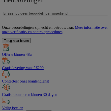
Onze beoordelingen zijn echt en betrouwbaar.
Meer informatie over
onze verificatie- en controleprocedures
.
Terug naar boven
Offerte binnen 48u
Gratis levering vanaf €200
Contacteer onze klantendienst
Gratis retourneren binnen 30 dagen
Veilig betalen