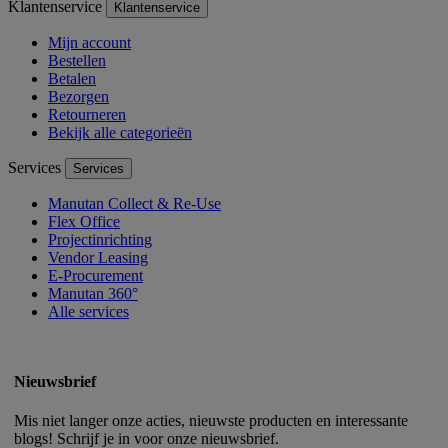
Klantenservice
Klantenservice
Mijn account
Bestellen
Betalen
Bezorgen
Retourneren
Bekijk alle categorieën
Services
Services
Manutan Collect & Re-Use
Flex Office
Projectinrichting
Vendor Leasing
E-Procurement
Manutan 360°
Alle services
Nieuwsbrief
Mis niet langer onze acties, nieuwste producten en interessante
blogs! Schrijf je in voor onze nieuwsbrief.