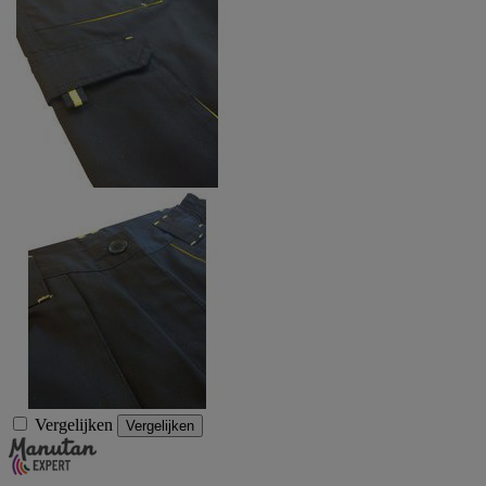
Vergelijken
Vergelijken