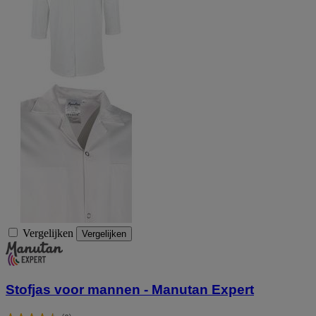
Vergelijken
Vergelijken
Stofjas voor mannen - Manutan Expert