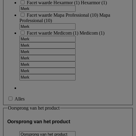
Facet waarde
Hexarmor
(
1
)
Hexarmor
(1)
Facet waarde
Mapa Professional
(
10
)
Mapa
Professional
(10)
Facet waarde
Medicom
(
1
)
Medicom
(1)
Alles
Oorsprong van het product
Oorsprong van het product