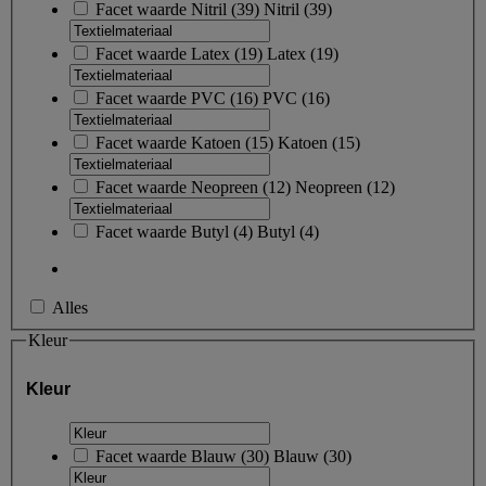
Facet waarde
Nitril
(
39
)
Nitril
(39)
Facet waarde
Latex
(
19
)
Latex
(19)
Facet waarde
PVC
(
16
)
PVC
(16)
Facet waarde
Katoen
(
15
)
Katoen
(15)
Facet waarde
Neopreen
(
12
)
Neopreen
(12)
Facet waarde
Butyl
(
4
)
Butyl
(4)
Alles
Kleur
Kleur
Facet waarde
Blauw
(
30
)
Blauw
(30)