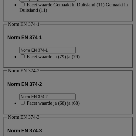
Facet waarde
Gemaakt in Duitsland
(
11
)
Gemaakt in
Duitsland
(11)
Norm EN 374-1
Norm EN 374-1
Facet waarde
ja
(
79
)
ja
(79)
Norm EN 374-2
Norm EN 374-2
Facet waarde
ja
(
68
)
ja
(68)
Norm EN 374-3
Norm EN 374-3