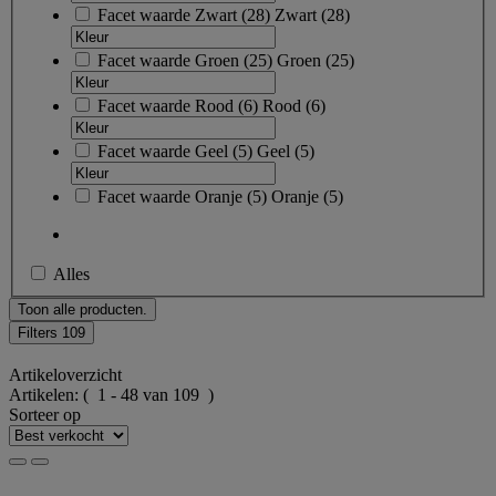
Facet waarde
Zwart
(
28
)
Zwart
(28)
Facet waarde
Groen
(
25
)
Groen
(25)
Facet waarde
Rood
(
6
)
Rood
(6)
Facet waarde
Geel
(
5
)
Geel
(5)
Facet waarde
Oranje
(
5
)
Oranje
(5)
Alles
Toon alle producten.
Filters
109
Artikeloverzicht
Artikelen:
( 1 - 48 van 109 )
Sorteer op