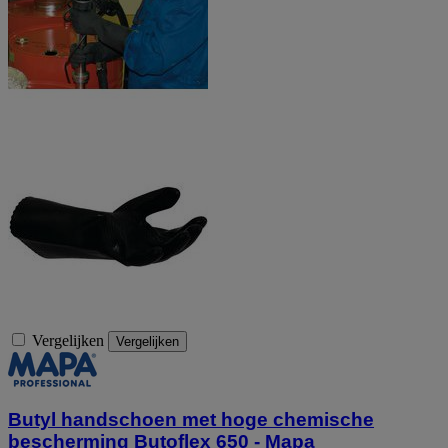
Vergelijken
Vergelijken
Butyl handschoen met hoge chemische
bescherming Butoflex 650 - Mapa