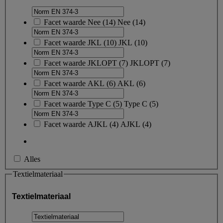
Facet waarde
Nee
(
14
)
Nee
(14)
Facet waarde
JKL
(
10
)
JKL
(10)
Facet waarde
JKLOPT
(
7
)
JKLOPT
(7)
Facet waarde
AKL
(
6
)
AKL
(6)
Facet waarde
Type C
(
5
)
Type C
(5)
Facet waarde
AJKL
(
4
)
AJKL
(4)
Alles
Textielmateriaal
Textielmateriaal