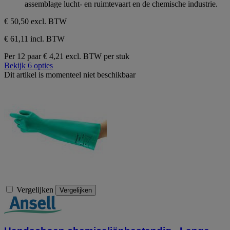
assemblage lucht- en ruimtevaart en de chemische industrie.
€ 50,50
excl. BTW
€ 61,11 incl. BTW
Per 12 paar
€ 4,21 excl. BTW per stuk
Bekijk 6 opties
Dit artikel is momenteel niet beschikbaar
Vergelijken
Vergelijken