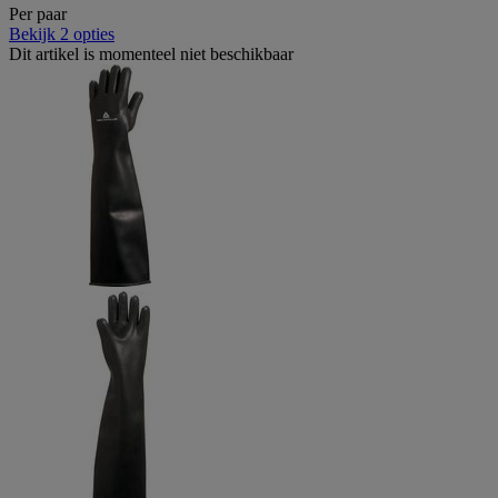
Per paar
Bekijk 2 opties
Dit artikel is momenteel niet beschikbaar