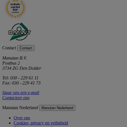
Contact
Contact
Manutan B.V.
Postbus 2
3734 ZG Den Dolder
Tel: 030 - 229 61 11
Fax: 030 - 229 41 73
Stuur ons een e-mail
Contacteer ons
Manutan Nederland
Manutan Nederland
Over ons
Cookies, privacy en veiligheid