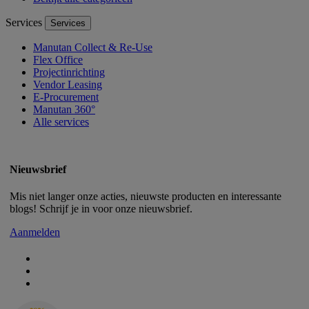
Services
Services
Manutan Collect & Re-Use
Flex Office
Projectinrichting
Vendor Leasing
E-Procurement
Manutan 360°
Alle services
Nieuwsbrief
Mis niet langer onze acties, nieuwste producten en interessante
blogs! Schrijf je in voor onze nieuwsbrief.
Aanmelden