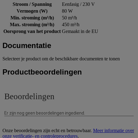
Stroom / Spanning
Eenfasig / 230 V
Vermogen (W)
80 W
Min. stroming (m³/h)
50 m³/h
Max. stroming (m³/h)
450 m³/h
Oorsprong van het product
Gemaakt in de EU
Documentatie
Selecteer je product om de beschikbare documenten te tonen
Productbeoordelingen
Onze beoordelingen zijn echt en betrouwbaar.
Meer informatie over
onze verificatie- en controleprocedures
.