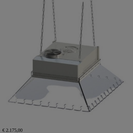
€ 2.175,00