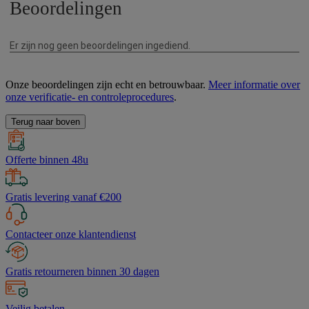
Onze beoordelingen zijn echt en betrouwbaar.
Meer informatie over
onze verificatie- en controleprocedures
.
Terug naar boven
Offerte binnen 48u
Gratis levering vanaf €200
Contacteer onze klantendienst
Gratis retourneren binnen 30 dagen
Veilig betalen