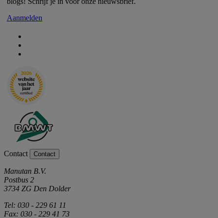
blogs! Schrijf je in voor onze nieuwsbrief.
Aanmelden
Contact
Contact
Manutan B.V.
Postbus 2
3734 ZG Den Dolder
Tel: 030 - 229 61 11
Fax: 030 - 229 41 73