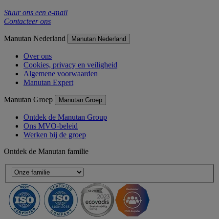
Stuur ons een e-mail
Contacteer ons
Manutan Nederland
Manutan Nederland
Over ons
Cookies, privacy en veiligheid
Algemene voorwaarden
Manutan Expert
Manutan Groep
Manutan Groep
Ontdek de Manutan Group
Ons MVO-beleid
Werken bij de groep
Ontdek de Manutan familie