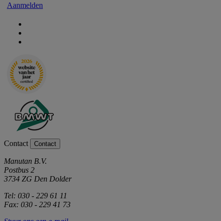
Aanmelden
Contact
Contact
Manutan B.V.
Postbus 2
3734 ZG Den Dolder
Tel: 030 - 229 61 11
Fax: 030 - 229 41 73