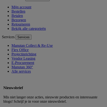
Mijn account
Bestellen
Betalen
Bezorgen
Retourneren
Bekijk alle categorieën
Services
Services
Manutan Collect & Re-Use
Flex Office
Projectinrichting
Vendor Leasing
E-Procurement
Manutan 360°
Alle services
Nieuwsbrief
Mis niet langer onze acties, nieuwste producten en interessante
blogs! Schrijf je in voor onze nieuwsbrief.