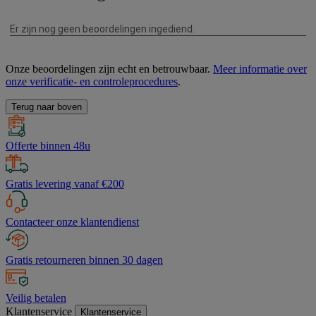
Onze beoordelingen zijn echt en betrouwbaar.
Meer informatie over
onze verificatie- en controleprocedures
.
Terug naar boven
Offerte binnen 48u
Gratis levering vanaf €200
Contacteer onze klantendienst
Gratis retourneren binnen 30 dagen
Veilig betalen
Klantenservice
Klantenservice