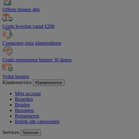
Offerte binnen 48u
Gratis levering vanaf €200
Contacteer onze klantendienst
Gratis retourneren binnen 30 dagen
Veilig betalen
Klantenservice
Klantenservice
Mijn account
Bestellen
Betalen
Bezorgen
Retourneren
Bekijk alle categorieën
Services
Services