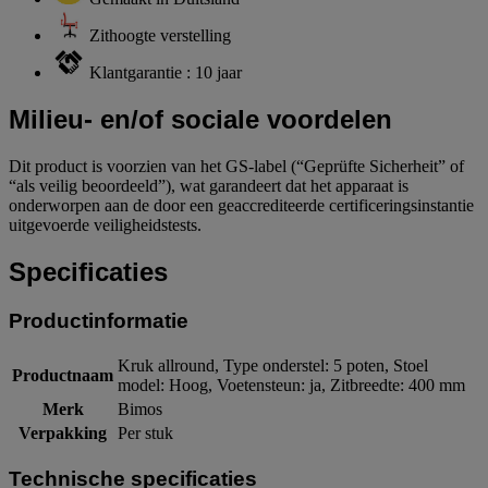
Zithoogte verstelling
Klantgarantie : 10 jaar
Milieu- en/of sociale voordelen
Dit product is voorzien van het GS-label (“Geprüfte Sicherheit” of
“als veilig beoordeeld”), wat garandeert dat het apparaat is
onderworpen aan de door een geaccrediteerde certificeringsinstantie
uitgevoerde veiligheidstests.
Specificaties
Productinformatie
Kruk allround, Type onderstel: 5 poten, Stoel
Productnaam
model: Hoog, Voetensteun: ja, Zitbreedte: 400 mm
Merk
Bimos
Verpakking
Per stuk
Technische specificaties