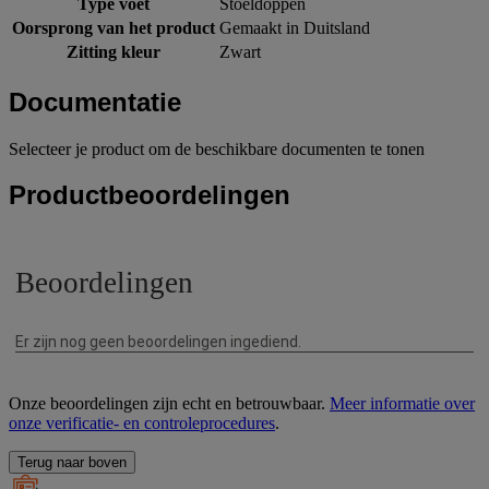
Type voet
Stoeldoppen
Oorsprong van het product
Gemaakt in Duitsland
Zitting kleur
Zwart
Documentatie
Selecteer je product om de beschikbare documenten te tonen
Productbeoordelingen
Onze beoordelingen zijn echt en betrouwbaar.
Meer informatie over
onze verificatie- en controleprocedures
.
Terug naar boven