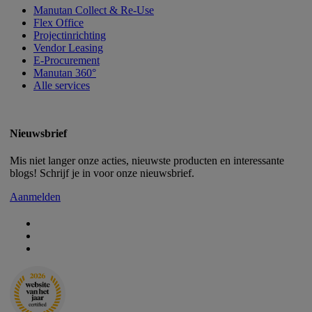
Manutan Collect & Re-Use
Flex Office
Projectinrichting
Vendor Leasing
E-Procurement
Manutan 360°
Alle services
Nieuwsbrief
Mis niet langer onze acties, nieuwste producten en interessante
blogs! Schrijf je in voor onze nieuwsbrief.
Aanmelden