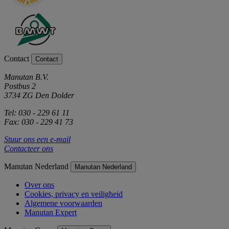
Contact
Contact
Manutan B.V.
Postbus 2
3734 ZG Den Dolder
Tel: 030 - 229 61 11
Fax: 030 - 229 41 73
Stuur ons een e-mail
Contacteer ons
Manutan Nederland
Manutan Nederland
Over ons
Cookies, privacy en veiligheid
Algemene voorwaarden
Manutan Expert