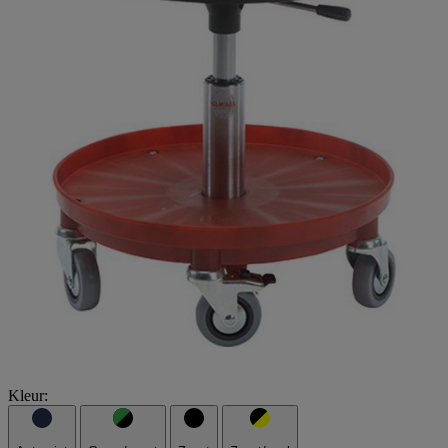
Kleur: