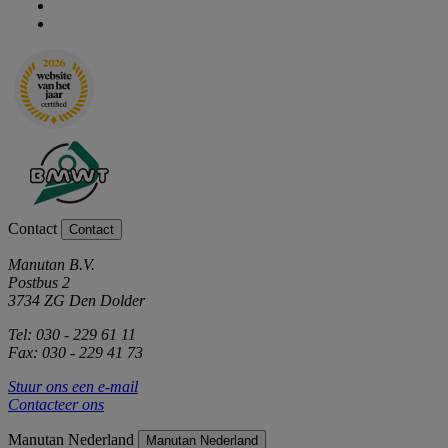
Contact
Contact
Manutan B.V.
Postbus 2
3734 ZG Den Dolder
Tel: 030 - 229 61 11
Fax: 030 - 229 41 73
Stuur ons een e-mail
Contacteer ons
Manutan Nederland
Manutan Nederland