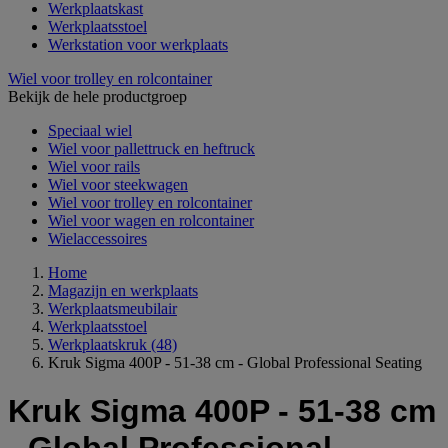
Werkplaatskast
Werkplaatsstoel
Werkstation voor werkplaats
Wiel voor trolley en rolcontainer
Bekijk de hele productgroep
Speciaal wiel
Wiel voor pallettruck en heftruck
Wiel voor rails
Wiel voor steekwagen
Wiel voor trolley en rolcontainer
Wiel voor wagen en rolcontainer
Wielaccessoires
Home
Magazijn en werkplaats
Werkplaatsmeubilair
Werkplaatsstoel
Werkplaatskruk
(48)
Kruk Sigma 400P - 51-38 cm - Global Professional Seating
Kruk Sigma 400P - 51-38 cm