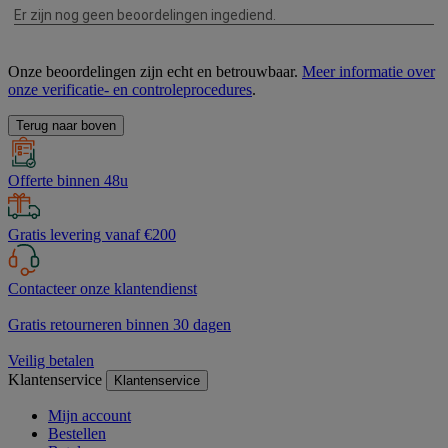
Onze beoordelingen zijn echt en betrouwbaar.
Meer informatie over
onze verificatie- en controleprocedures
.
Terug naar boven
Offerte binnen 48u
Gratis levering vanaf €200
Contacteer onze klantendienst
Gratis retourneren binnen 30 dagen
Veilig betalen
Klantenservice
Klantenservice
Mijn account
Bestellen