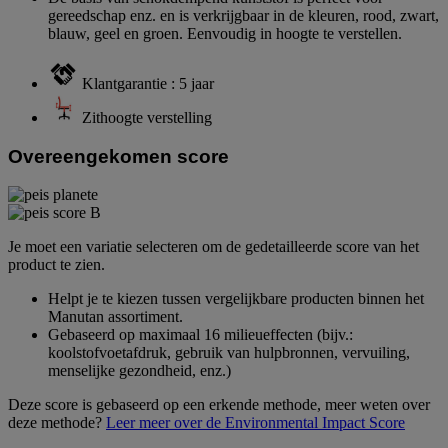
gereedschap enz. en is verkrijgbaar in de kleuren, rood, zwart,
blauw, geel en groen. Eenvoudig in hoogte te verstellen.
Klantgarantie : 5 jaar
Zithoogte verstelling
Overeengekomen score
Je moet een variatie selecteren om de gedetailleerde score van het
product te zien.
Helpt je te kiezen tussen vergelijkbare producten binnen het
Manutan assortiment.
Gebaseerd op maximaal 16 milieueffecten (bijv.:
koolstofvoetafdruk, gebruik van hulpbronnen, vervuiling,
menselijke gezondheid, enz.)
Deze score is gebaseerd op een erkende methode, meer weten over
deze methode?
Leer meer over de Environmental Impact Score