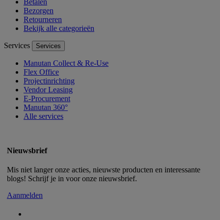
Betalen
Bezorgen
Retourneren
Bekijk alle categorieën
Services
Services
Manutan Collect & Re-Use
Flex Office
Projectinrichting
Vendor Leasing
E-Procurement
Manutan 360°
Alle services
Nieuwsbrief
Mis niet langer onze acties, nieuwste producten en interessante
blogs! Schrijf je in voor onze nieuwsbrief.
Aanmelden