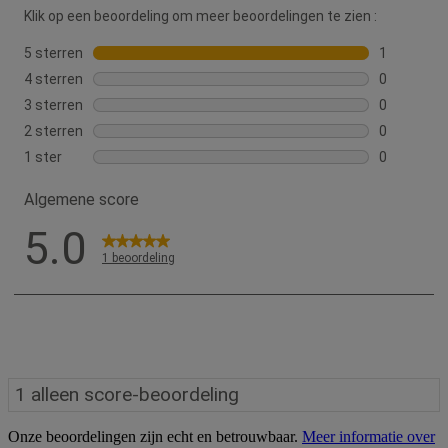
Onze beoordelingen zijn echt en betrouwbaar.
Meer informatie over