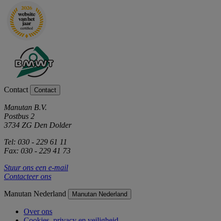
Contact
Contact
Manutan B.V.
Postbus 2
3734 ZG Den Dolder
Tel: 030 - 229 61 11
Fax: 030 - 229 41 73
Stuur ons een e-mail
Contacteer ons
Manutan Nederland
Manutan Nederland
Over ons
Cookies, privacy en veiligheid