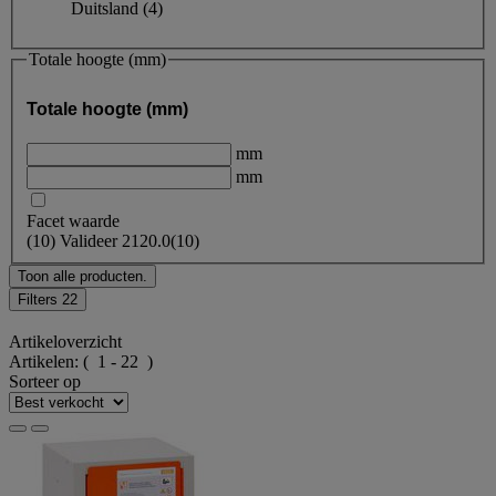
Duitsland
(4)
Totale hoogte (mm)
Totale hoogte (mm)
mm
mm
Facet waarde
(
10
)
Valideer
2120.0
(10)
Toon alle producten.
Filters
22
Artikeloverzicht
Artikelen:
( 1 - 22 )
Sorteer op