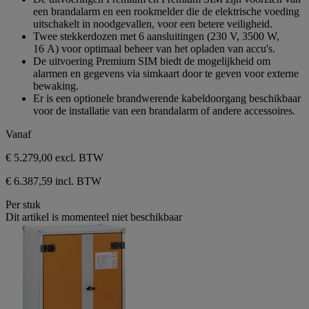
een brandalarm en een rookmelder die de elektrische voeding
uitschakelt in noodgevallen, voor een betere veiligheid.
Twee stekkerdozen met 6 aansluitingen (230 V, 3500 W,
16 A) voor optimaal beheer van het opladen van accu's.
De uitvoering Premium SIM biedt de mogelijkheid om
alarmen en gegevens via simkaart door te geven voor externe
bewaking.
Er is een optionele brandwerende kabeldoorgang beschikbaar
voor de installatie van een brandalarm of andere accessoires.
Vanaf
€ 5.279,00
excl. BTW
€ 6.387,59 incl. BTW
Per stuk
Dit artikel is momenteel niet beschikbaar