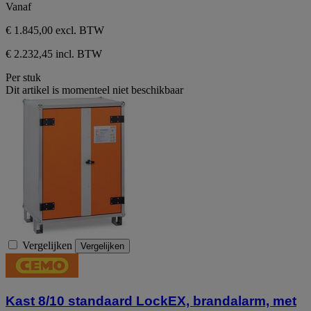
Vanaf
€ 1.845,00
excl. BTW
€ 2.232,45 incl. BTW
Per stuk
Dit artikel is momenteel niet beschikbaar
Vergelijken
Vergelijken
Kast 8/10 standaard LockEX, brandalarm, met