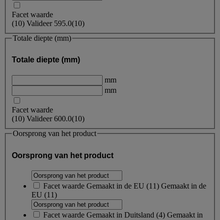
Facet waarde
(
10
)
Valideer
595.0
(10)
Totale diepte (mm)
Totale diepte (mm)
mm
mm
Facet waarde
(
10
)
Valideer
600.0
(10)
Oorsprong van het product
Oorsprong van het product
Facet waarde
Gemaakt in de EU
(
11
)
Gemaakt in de
EU
(11)
Facet waarde
Gemaakt in Duitsland
(
4
)
Gemaakt in