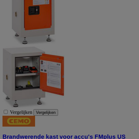
Vergelijken
Vergelijken
Brandwerende kast voor accu's FMplus US