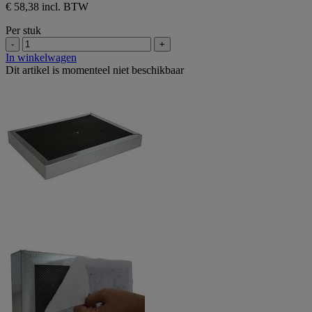
€ 58,38 incl. BTW
Per stuk
-
+
In winkelwagen
Dit artikel is momenteel niet beschikbaar