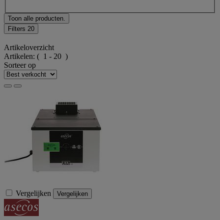
Toon alle producten.
Filters
20
Artikeloverzicht
Artikelen:
( 1 - 20 )
Sorteer op
Vergelijken
Vergelijken