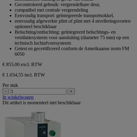
Gecontroleerd gebruik: vergrendelbare deur,
compatibel met centrale vergrendeling
Eenvoudig transport: geïntegreerde transportsokkel,
eenvoudig afgewerkte plint of plint met 4 nivelleringsvoeten
optioneel beschikbaar
Beluchting/ontluchting: geïntegreerd beluchtings- en
ventilatiesysteem voor aansluiting (diameter 75 mm) op een
technisch luchtafvoersysteem
Getest en gecertificeerd conform de Amerikaanse norm FM
6050
€ 855,00
excl. BTW
€ 1.034,55 incl. BTW
Per stuk
-
+
In winkelwagen
Dit artikel is momenteel niet beschikbaar