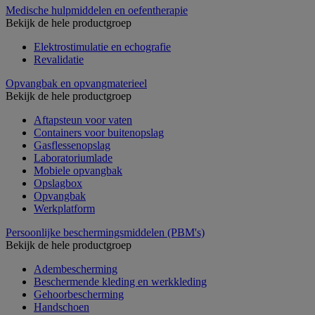
Medische hulpmiddelen en oefentherapie
Bekijk de hele productgroep
Elektrostimulatie en echografie
Revalidatie
Opvangbak en opvangmaterieel
Bekijk de hele productgroep
Aftapsteun voor vaten
Containers voor buitenopslag
Gasflessenopslag
Laboratoriumlade
Mobiele opvangbak
Opslagbox
Opvangbak
Werkplatform
Persoonlijke beschermingsmiddelen (PBM's)
Bekijk de hele productgroep
Adembescherming
Beschermende kleding en werkkleding
Gehoorbescherming
Handschoen