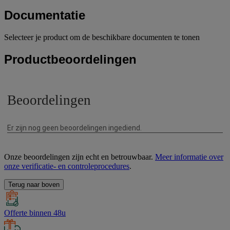
Documentatie
Selecteer je product om de beschikbare documenten te tonen
Productbeoordelingen
Onze beoordelingen zijn echt en betrouwbaar.
Meer informatie over
onze verificatie- en controleprocedures
.
Terug naar boven
Offerte binnen 48u