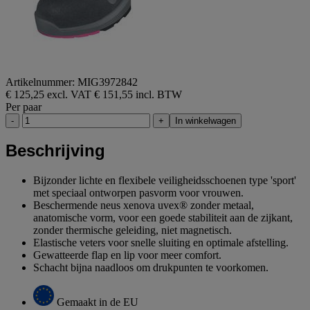
Artikelnummer: MIG3972842
€ 125,25 excl. VAT
€ 151,55 incl. BTW
Per paar
-
+
In winkelwagen
Beschrijving
Bijzonder lichte en flexibele veiligheidsschoenen type 'sport'
met speciaal ontworpen pasvorm voor vrouwen.
Beschermende neus xenova uvex® zonder metaal,
anatomische vorm, voor een goede stabiliteit aan de zijkant,
zonder thermische geleiding, niet magnetisch.
Elastische veters voor snelle sluiting en optimale afstelling.
Gewatteerde flap en lip voor meer comfort.
Schacht bijna naadloos om drukpunten te voorkomen.
Gemaakt in de EU