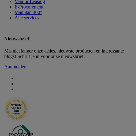
Vendor Leasing
E-Procurement
Manutan 360°
Alle services
Nieuwsbrief
Mis niet langer onze acties, nieuwste producten en interessante
blogs! Schrijf je in voor onze nieuwsbrief.
Aanmelden