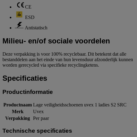
CE
ESD
Antistatisch
Milieu- en/of sociale voordelen
Deze verpakking is voor 100% recyclebaar. Dit betekent dat alle
bestanddelen aan het einde van hun levensduur afzonderlijk kunnen
worden gerecycled via specifieke recyclingketens.
Specificaties
Productinformatie
Productnaam
Lage veiligheidsschoenen uvex 1 ladies S2 SRC
Merk
Uvex
Verpakking
Per paar
Technische specificaties