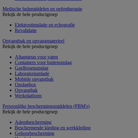
Medische hulpmiddelen en oefentherapie
Bekijk de hele productgroep
Elektrostimulatie en echografie
Revalidatie
Opvangbak en opvangmaterieel
Bekijk de hele productgroep
Aftapsteun voor vaten
Containers voor buitenopslag
Gasflessenopslag
Laboratoriumlade
Mobiele opvangbak
Opslagbox
Opvangbak
Werkplatform
Persoonlijke beschermingsmiddelen (PBM's)
Bekijk de hele productgroep
Adembescherming
Beschermende kleding en werkkleding
Gehoorbescherming