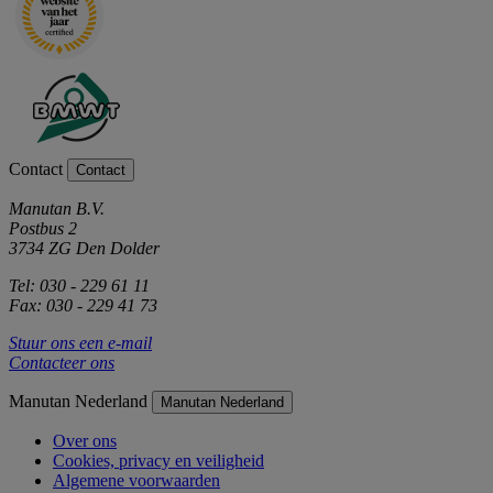
Contact
Contact
Manutan B.V.
Postbus 2
3734 ZG Den Dolder
Tel: 030 - 229 61 11
Fax: 030 - 229 41 73
Stuur ons een e-mail
Contacteer ons
Manutan Nederland
Manutan Nederland
Over ons
Cookies, privacy en veiligheid
Algemene voorwaarden