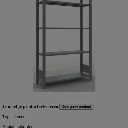
Je moet je product selecteren
Kies jouw product
Type element:
Aantal legborden: