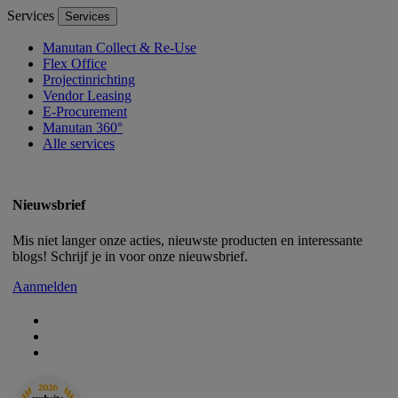
Services
Services
Manutan Collect & Re-Use
Flex Office
Projectinrichting
Vendor Leasing
E-Procurement
Manutan 360°
Alle services
Nieuwsbrief
Mis niet langer onze acties, nieuwste producten en interessante
blogs! Schrijf je in voor onze nieuwsbrief.
Aanmelden