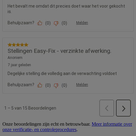
Onze beoordelingen zijn echt en betrouwbaar.
Meer informatie over
onze verificatie- en controleprocedures
.