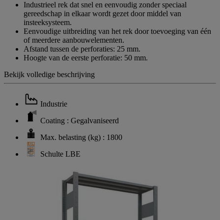
Industrieel rek dat snel en eenvoudig zonder speciaal
gereedschap in elkaar wordt gezet door middel van
insteeksysteem.
Eenvoudige uitbreiding van het rek door toevoeging van één
of meerdere aanbouwelementen.
Afstand tussen de perforaties: 25 mm.
Hoogte van de eerste perforatie: 50 mm.
Bekijk volledige beschrijving
Industrie
Coating : Gegalvaniseerd
Max. belasting (kg) : 1800
Schulte LBE