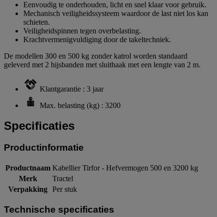
Eenvoudig te onderhouden, licht en snel klaar voor gebruik.
Mechanisch veiligheidssysteem waardoor de last niet los kan
schieten.
Veiligheidspinnen tegen overbelasting.
Krachtvermenigvuldiging door de takeltechniek.
De modellen 300 en 500 kg zonder katrol worden standaard
geleverd met 2 hijsbanden met sluithaak met een lengte van 2 m.
Klantgarantie : 3 jaar
Max. belasting (kg) : 3200
Specificaties
Productinformatie
Productnaam
Kabellier Tirfor - Hefvermogen 500 en 3200 kg
Merk
Tractel
Verpakking
Per stuk
Technische specificaties