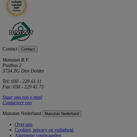
Contact
Contact
Manutan B.V.
Postbus 2
3734 ZG Den Dolder
Tel: 030 - 229 61 11
Fax: 030 - 229 41 73
Stuur ons een e-mail
Contacteer ons
Manutan Nederland
Manutan Nederland
Over ons
Cookies, privacy en veiligheid
Algemene voorwaarden