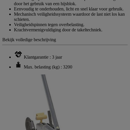
door het gebruik van een hijsblok.
Eenvoudig te onderhouden, licht en snel klaar voor gebruik.
Mechanisch veiligheidssysteem waardoor de last niet los kan
schieten.
Veiligheidspinnen tegen overbelasting.
Krachtvermenigvuldiging door de takeltechniek.
Bekijk volledige beschrijving
Klantgarantie : 3 jaar
Max. belasting (kg) : 3200