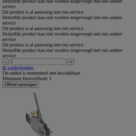
Hetzelfde product kan niet worden toegevoegd met een andere
service
Dit product is al aanwezig met een service.
Hetzelfde product kan niet worden toegevoegd met een andere
service
Dit product is al aanwezig met een service.
Hetzelfde product kan niet worden toegevoegd met een andere
service
Dit product is al aanwezig met een service.
Hetzelfde product kan niet worden toegevoegd met een andere
service
-
+
In winkelwagen
Dit artikel is momenteel niet beschikbaar
Minimum Hoeveelheid: 1
Offerte aanvragen