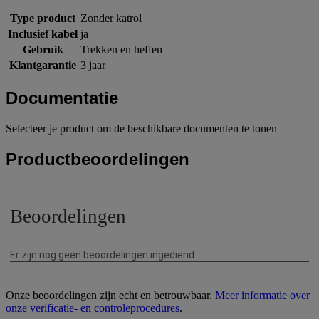
Type product
Zonder katrol
Inclusief kabel
ja
Gebruik
Trekken en heffen
Klantgarantie
3 jaar
Documentatie
Selecteer je product om de beschikbare documenten te tonen
Productbeoordelingen
Onze beoordelingen zijn echt en betrouwbaar.
Meer informatie over
onze verificatie- en controleprocedures
.