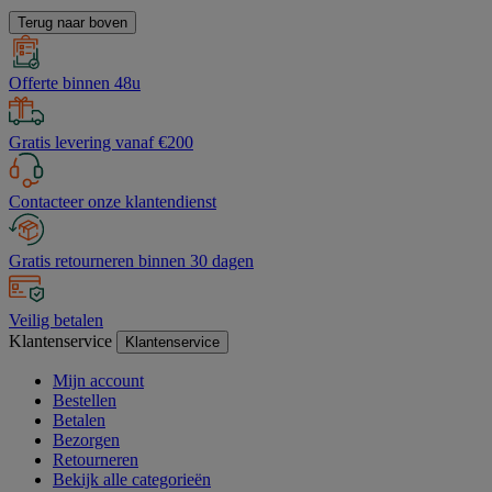
Terug naar boven
Offerte binnen 48u
Gratis levering vanaf €200
Contacteer onze klantendienst
Gratis retourneren binnen 30 dagen
Veilig betalen
Klantenservice
Klantenservice
Mijn account
Bestellen
Betalen
Bezorgen
Retourneren
Bekijk alle categorieën