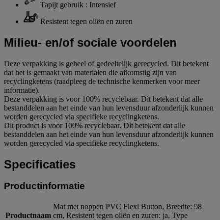
Tapijt gebruik : Intensief
Resistent tegen oliën en zuren
Milieu- en/of sociale voordelen
Deze verpakking is geheel of gedeeltelijk gerecycled. Dit betekent
dat het is gemaakt van materialen die afkomstig zijn van
recyclingketens (raadpleeg de technische kenmerken voor meer
informatie).
Deze verpakking is voor 100% recyclebaar. Dit betekent dat alle
bestanddelen aan het einde van hun levensduur afzonderlijk kunnen
worden gerecycled via specifieke recyclingketens.
Dit product is voor 100% recyclebaar. Dit betekent dat alle
bestanddelen aan het einde van hun levensduur afzonderlijk kunnen
worden gerecycled via specifieke recyclingketens.
Specificaties
Productinformatie
Mat met noppen PVC Flexi Button, Breedte: 98
Productnaam
cm, Resistent tegen oliën en zuren: ja, Type