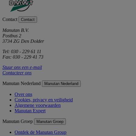
Contact
Contact
Manutan B.V.
Postbus 2
3734 ZG Den Dolder
Tel: 030 - 229 61 11
Fax: 030 - 229 41 73
Stuur ons een e-mail
Contacteer ons
Manutan Nederland
Manutan Nederland
Over ons
Cookies, privacy en veiligheid
Algemene voorwaarden
Manutan Expert
Manutan Groep
Manutan Groep
Ontdek de Manutan Group