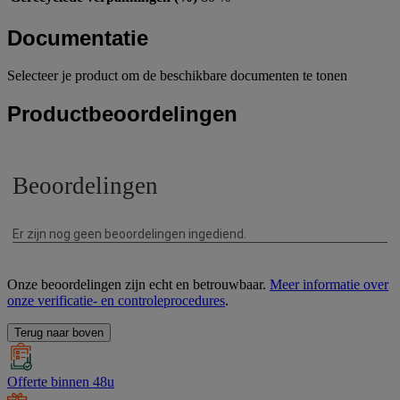
Documentatie
Selecteer je product om de beschikbare documenten te tonen
Productbeoordelingen
Onze beoordelingen zijn echt en betrouwbaar.
Meer informatie over
onze verificatie- en controleprocedures
.
Terug naar boven
Offerte binnen 48u