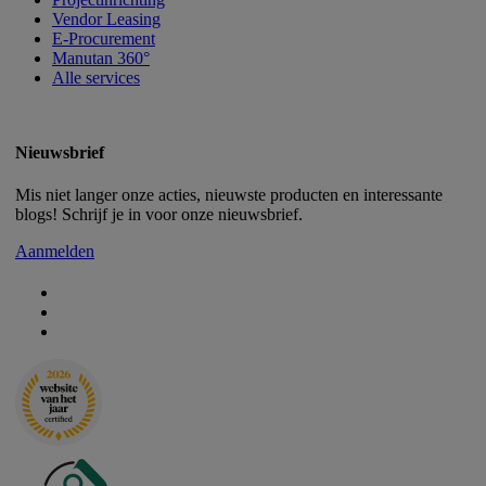
Vendor Leasing
E-Procurement
Manutan 360°
Alle services
Nieuwsbrief
Mis niet langer onze acties, nieuwste producten en interessante
blogs! Schrijf je in voor onze nieuwsbrief.
Aanmelden