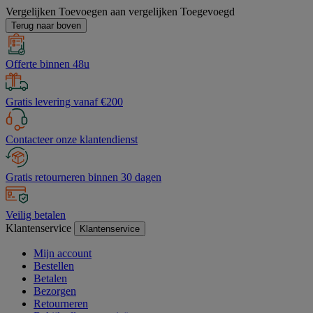
Vergelijken
Toevoegen aan vergelijken
Toegevoegd
Terug naar boven
Offerte binnen 48u
Gratis levering vanaf €200
Contacteer onze klantendienst
Gratis retourneren binnen 30 dagen
Veilig betalen
Klantenservice
Klantenservice
Mijn account
Bestellen
Betalen
Bezorgen
Retourneren