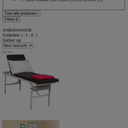
Toon alle producten.
Filters
6
Artikeloverzicht
Artikelen:
( 1 - 6 )
Sorteer op