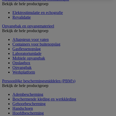
Bekijk de hele productgroep
Elektrostimulatie en echografie
Revalidatie
Opvangbak en opvangmaterieel
Bekijk de hele productgroep
Aftapsteun voor vaten
Containers voor buitenopslag
Gasflessenopslag
Laboratoriumlade
Mobiele opvangbak
Opslagbox
Opvangbak
Werkplatform
Persoonlijke beschermingsmiddelen (PBM's)
Bekijk de hele productgroep
Adembescherming
Beschermende kleding en werkkleding
Gehoorbescherming
Handschoen
Hoofdbescherming