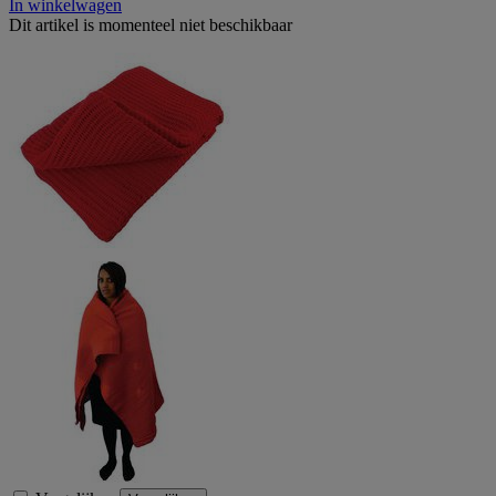
In winkelwagen
Dit artikel is momenteel niet beschikbaar