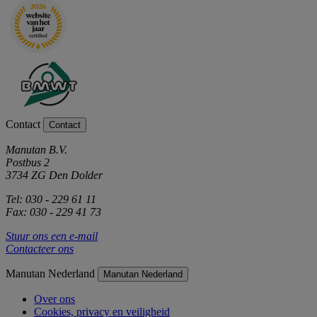
Contact
Contact
Manutan B.V.
Postbus 2
3734 ZG Den Dolder
Tel: 030 - 229 61 11
Fax: 030 - 229 41 73
Stuur ons een e-mail
Contacteer ons
Manutan Nederland
Manutan Nederland
Over ons
Cookies, privacy en veiligheid