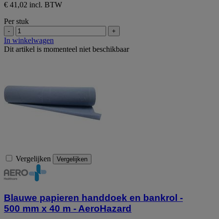
€ 41,02 incl. BTW
Per stuk
-
+
In winkelwagen
Dit artikel is momenteel niet beschikbaar
Vergelijken
Vergelijken
Blauwe papieren handdoek en bankrol -
500 mm x 40 m - AeroHazard