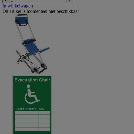
-
+
In winkelwagen
Dit artikel is momenteel niet beschikbaar