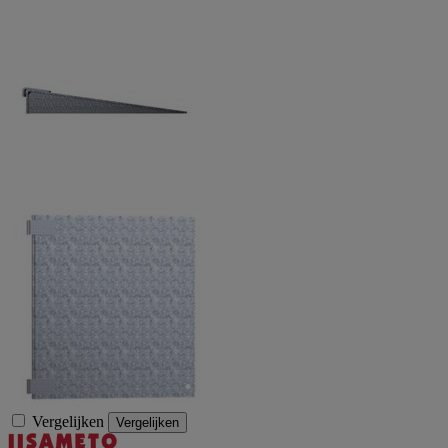
Vergelijken
Vergelijken