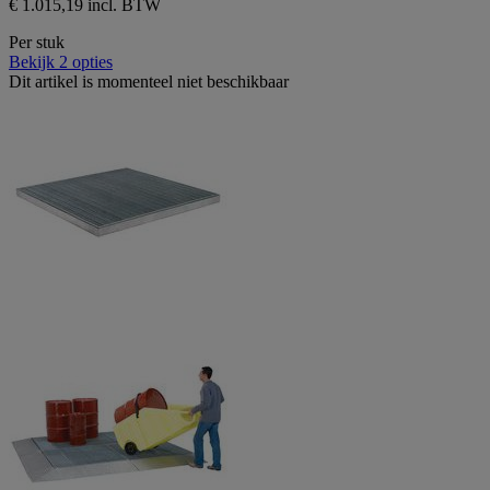
€ 1.015,19 incl. BTW
Per stuk
Bekijk 2 opties
Dit artikel is momenteel niet beschikbaar