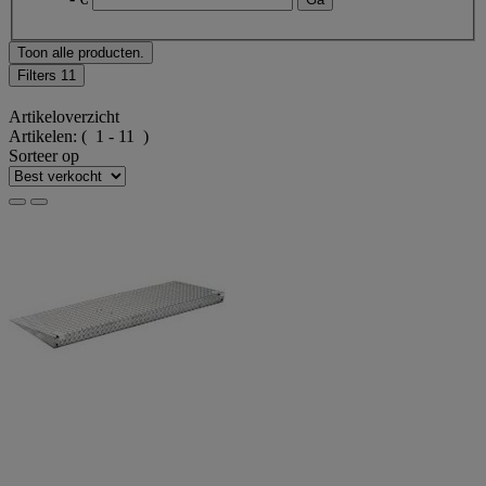
Toon alle producten.
Filters
11
Artikeloverzicht
Artikelen:
( 1 - 11 )
Sorteer op