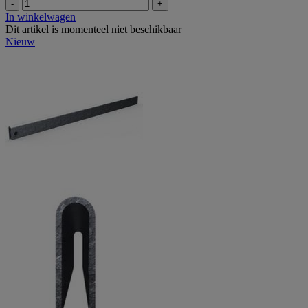
-
+
In winkelwagen
Dit artikel is momenteel niet beschikbaar
Nieuw