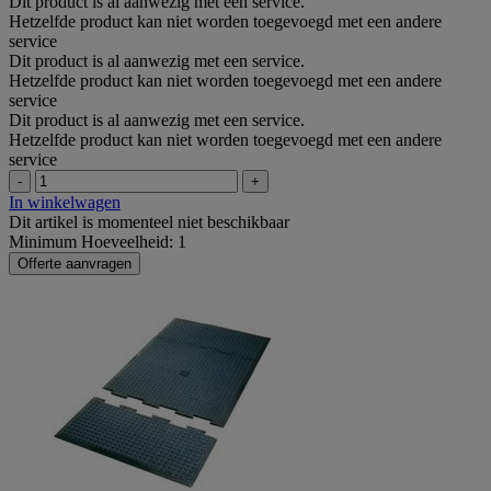
Dit product is al aanwezig met een service.
Hetzelfde product kan niet worden toegevoegd met een andere
service
Dit product is al aanwezig met een service.
Hetzelfde product kan niet worden toegevoegd met een andere
service
Dit product is al aanwezig met een service.
Hetzelfde product kan niet worden toegevoegd met een andere
service
-
+
In winkelwagen
Dit artikel is momenteel niet beschikbaar
Minimum Hoeveelheid: 1
Offerte aanvragen