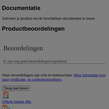
Documentatie
Selecteer je product om de beschikbare documenten te tonen
Productbeoordelingen
Onze beoordelingen zijn echt en betrouwbaar.
Meer informatie over
onze verificatie- en controleprocedures
.
Terug naar boven
Offerte binnen 48u