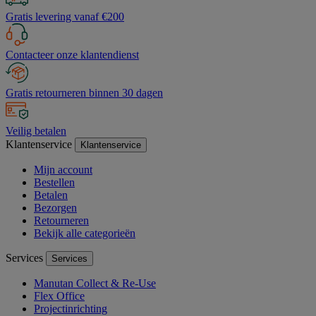
Gratis levering vanaf €200
Contacteer onze klantendienst
Gratis retourneren binnen 30 dagen
Veilig betalen
Klantenservice
Klantenservice
Mijn account
Bestellen
Betalen
Bezorgen
Retourneren
Bekijk alle categorieën
Services
Services
Manutan Collect & Re-Use
Flex Office
Projectinrichting