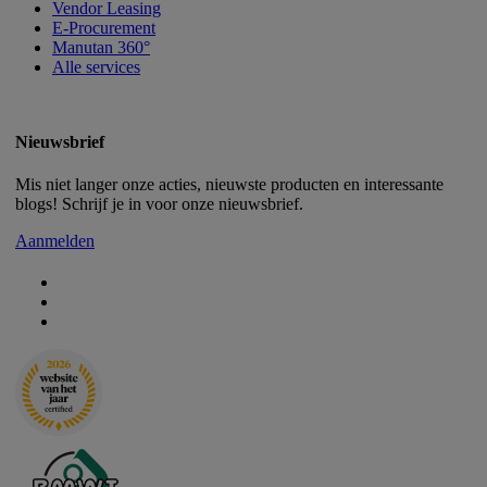
Vendor Leasing
E-Procurement
Manutan 360°
Alle services
Nieuwsbrief
Mis niet langer onze acties, nieuwste producten en interessante
blogs! Schrijf je in voor onze nieuwsbrief.
Aanmelden