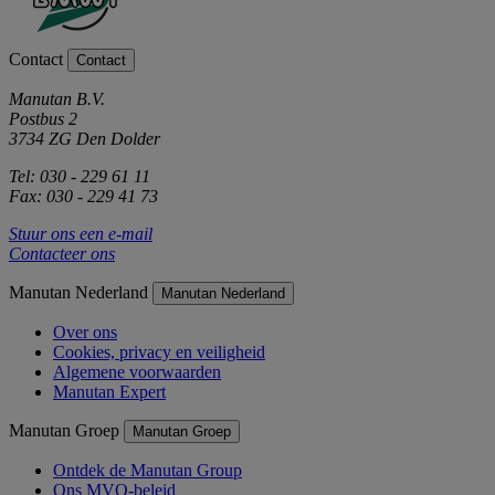
Contact
Contact
Manutan B.V.
Postbus 2
3734 ZG Den Dolder
Tel: 030 - 229 61 11
Fax: 030 - 229 41 73
Stuur ons een e-mail
Contacteer ons
Manutan Nederland
Manutan Nederland
Over ons
Cookies, privacy en veiligheid
Algemene voorwaarden
Manutan Expert
Manutan Groep
Manutan Groep
Ontdek de Manutan Group
Ons MVO-beleid