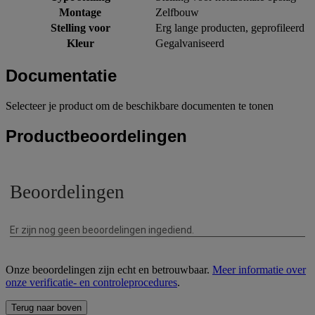
Montage
Zelfbouw
Stelling voor
Erg lange producten, geprofileerd
Kleur
Gegalvaniseerd
Documentatie
Selecteer je product om de beschikbare documenten te tonen
Productbeoordelingen
Onze beoordelingen zijn echt en betrouwbaar.
Meer informatie over
onze verificatie- en controleprocedures
.
Terug naar boven