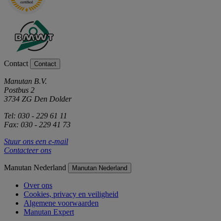
Contact
Contact
Manutan B.V.
Postbus 2
3734 ZG Den Dolder
Tel: 030 - 229 61 11
Fax: 030 - 229 41 73
Stuur ons een e-mail
Contacteer ons
Manutan Nederland
Manutan Nederland
Over ons
Cookies, privacy en veiligheid
Algemene voorwaarden
Manutan Expert