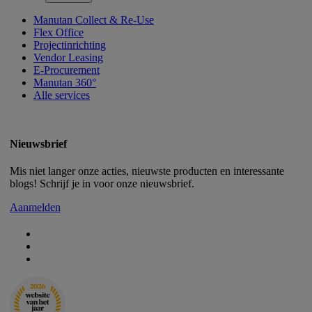
Manutan Collect & Re-Use
Flex Office
Projectinrichting
Vendor Leasing
E-Procurement
Manutan 360°
Alle services
Nieuwsbrief
Mis niet langer onze acties, nieuwste producten en interessante
blogs! Schrijf je in voor onze nieuwsbrief.
Aanmelden