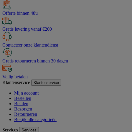
Offerte binnen 48u
Gratis levering vanaf €200
Contacteer onze klantendienst
Gratis retourneren binnen 30 dagen
Veilig betalen
Klantenservice
Klantenservice
Mijn account
Bestellen
Betalen
Bezorgen
Retourneren
Bekijk alle categorieën
Services
Services