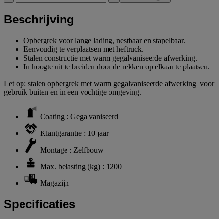
Beschrijving
Opbergrek voor lange lading, nestbaar en stapelbaar.
Eenvoudig te verplaatsen met heftruck.
Stalen constructie met warm gegalvaniseerde afwerking.
In hoogte uit te breiden door de rekken op elkaar te plaatsen.
Let op: stalen opbergrek met warm gegalvaniseerde afwerking, voor
gebruik buiten en in een vochtige omgeving.
Coating : Gegalvaniseerd
Klantgarantie : 10 jaar
Montage : Zelfbouw
Max. belasting (kg) : 1200
Magazijn
Specificaties