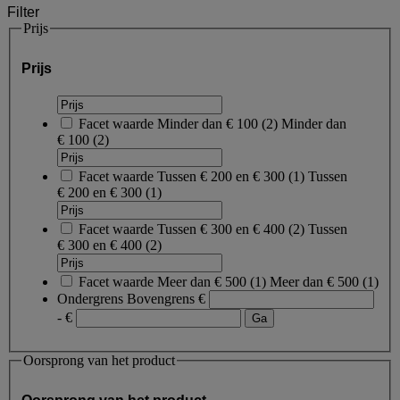
Filter
Prijs
Prijs
Facet waarde
Minder dan € 100
(
2
)
Minder dan
€ 100
(2)
Facet waarde
Tussen € 200 en € 300
(
1
)
Tussen
€ 200 en € 300
(1)
Facet waarde
Tussen € 300 en € 400
(
2
)
Tussen
€ 300 en € 400
(2)
Facet waarde
Meer dan € 500
(
1
)
Meer dan € 500
(1)
Ondergrens
Bovengrens
€
- €
Oorsprong van het product