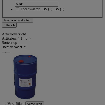
Facet waarde
IBS
(
1
)
IBS
(1)
Toon alle producten.
Filters
6
Artikeloverzicht
Artikelen:
( 1 - 6 )
Sorteer op
Vergelijken
Vergelijken