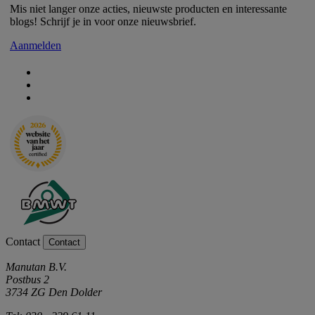
Mis niet langer onze acties, nieuwste producten en interessante
blogs! Schrijf je in voor onze nieuwsbrief.
Aanmelden
Contact
Contact
Manutan B.V.
Postbus 2
3734 ZG Den Dolder