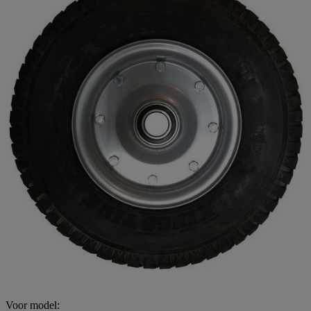
Voor model: