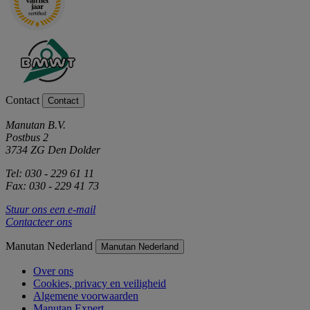
Contact
Contact
Manutan B.V.
Postbus 2
3734 ZG Den Dolder
Tel: 030 - 229 61 11
Fax: 030 - 229 41 73
Stuur ons een e-mail
Contacteer ons
Manutan Nederland
Manutan Nederland
Over ons
Cookies, privacy en veiligheid
Algemene voorwaarden
Manutan Expert