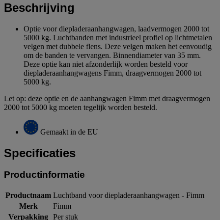
Beschrijving
Optie voor diepladeraanhangwagen, laadvermogen 2000 tot
5000 kg. Luchtbanden met industrieel profiel op lichtmetalen
velgen met dubbele flens. Deze velgen maken het eenvoudig
om de banden te vervangen. Binnendiameter van 35 mm.
Deze optie kan niet afzonderlijk worden besteld voor
diepladeraanhangwagens Fimm, draagvermogen 2000 tot
5000 kg.
Let op: deze optie en de aanhangwagen Fimm met draagvermogen
2000 tot 5000 kg moeten tegelijk worden besteld.
Gemaakt in de EU
Specificaties
Productinformatie
Productnaam
Luchtband voor diepladeraanhangwagen - Fimm
Merk
Fimm
Verpakking
Per stuk