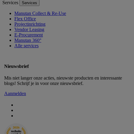
Services
Services
Manutan Collect & Re-Use
Flex Office
Projectinrichting
Vendor Leasing
E-Procurement
Manutan 360°
Alle services
Nieuwsbrief
Mis niet langer onze acties, nieuwste producten en interessante
blogs! Schrijf je in voor onze nieuwsbrief.
Aanmelden