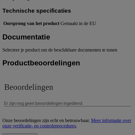
Technische specificaties
Oorsprong van het product
Gemaakt in de EU
Documentatie
Selecteer je product om de beschikbare documenten te tonen
Productbeoordelingen
Onze beoordelingen zijn echt en betrouwbaar.
Meer informatie over
onze verificatie- en controleprocedures
.