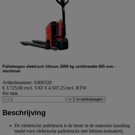
Palletwagen elektrisch lithium 2000 kg vorkbreedte 685 mm -
stockman
Artikelnummer: A800328
€ 3.725,00 excl. VAT
€ 4.507,25 incl. BTW
Per stuk
-
+
In winkelwagen
Beschrijving
De elektrische pallettruck is de beste in de materials handling
markt voor elektrische pallettrucks met lithium-ionbatterij.