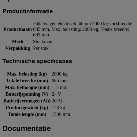
Productinformatie
Palletwagen elektrisch lithium 2000 kg vorkbreedte
Productnaam
685 mm, Max. belasting: 2000 kg, Totale breedte:
685 mm
Merk
Stockman
Verpakking
Per stuk
Technische specificaties
Max. belasting (kg)
2000 kg
Totale breedte (mm)
685 mm
Max. hefhoogte (mm)
115 mm
Batterijspanning (V)
24 V
Batterijvermogen (Ah)
20 Ah
Productgewicht (kg)
153 kg
Totale lengte (mm)
1536 mm
Documentatie