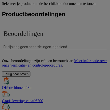
Selecteer je product om de beschikbare documenten te tonen
Productbeoordelingen
Onze beoordelingen zijn echt en betrouwbaar.
Meer informatie over
onze verificatie- en controleprocedures
.
Terug naar boven
Offerte binnen 48u
Gratis levering vanaf €200