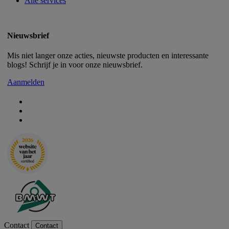
Alle services
Nieuwsbrief
Mis niet langer onze acties, nieuwste producten en interessante
blogs! Schrijf je in voor onze nieuwsbrief.
Aanmelden
Contact
Contact