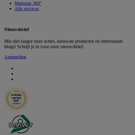
Manutan 360°
Alle services
Nieuwsbrief
Mis niet langer onze acties, nieuwste producten en interessante
blogs! Schrijf je in voor onze nieuwsbrief.
Aanmelden