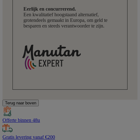
Eerlijk en concurrerend.
Een kwalitatief hoogstaand alternatief,
grotendeels gemaakt in Europa, om geld te
besparen en steeds verantwoorder te zijn.
Terug naar boven
Offerte binnen 48u
Gratis levering vanaf €200