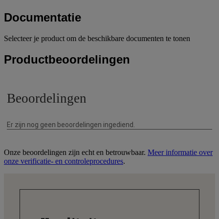
Documentatie
Selecteer je product om de beschikbare documenten te tonen
Productbeoordelingen
Onze beoordelingen zijn echt en betrouwbaar.
Meer informatie over
onze verificatie- en controleprocedures
.