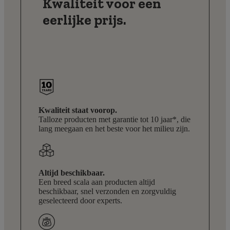
Kwaliteit voor een
eerlijke prijs.
Kwaliteit staat voorop.
Talloze producten met garantie tot 10 jaar*, die
lang meegaan en het beste voor het milieu zijn.
Altijd beschikbaar.
Een breed scala aan producten altijd
beschikbaar, snel verzonden en zorgvuldig
geselecteerd door experts.