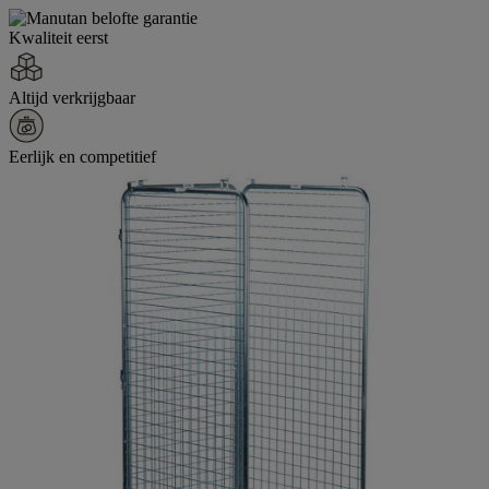
Kwaliteit eerst
Altijd verkrijgbaar
Eerlijk en competitief