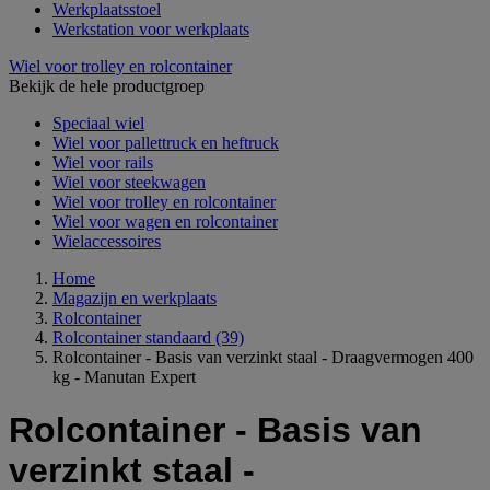
Werkplaatsstoel
Werkstation voor werkplaats
Wiel voor trolley en rolcontainer
Bekijk de hele productgroep
Speciaal wiel
Wiel voor pallettruck en heftruck
Wiel voor rails
Wiel voor steekwagen
Wiel voor trolley en rolcontainer
Wiel voor wagen en rolcontainer
Wielaccessoires
Home
Magazijn en werkplaats
Rolcontainer
Rolcontainer standaard
(39)
Rolcontainer - Basis van verzinkt staal - Draagvermogen 400
kg - Manutan Expert
Rolcontainer - Basis van
verzinkt staal -