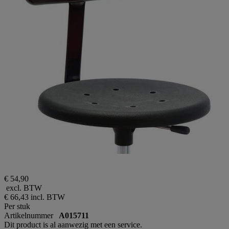
€ 54,90
excl. BTW
€ 66,43
incl. BTW
Per stuk
Artikelnummer
A015711
Dit product is al aanwezig met een service.