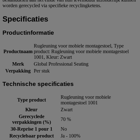
worden gerecycled via specifieke recyclingketens.
Specificaties
Productinformatie
Rugleuning voor mobiele montagestoel, Type
Productnaam
product: Rugleuning voor mobiele montagestoel
1001, Kleur: Zwart
Merk
Global Professional Seating
Verpakking
Per stuk
Technische specificaties
Rugleuning voor mobiele
Type product
montagestoel 1001
Kleur
Zwart
Gerecyclede
70 %
verpakkingen (%)
30-Reprise 1 pour 1
No
Recyclebaar product
Ja - 100%