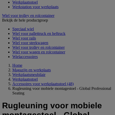
Werkplaatsstoel
Werkstation voor werkplaats
Wiel voor trolley en rolcontainer
Bekijk de hele productgroep
Speciaal wiel
Wiel voor pallettruck en heftruck
Wiel voor rails
Wiel voor steekwagen
Wiel voor trolley en rolcontainer
Wiel voor wagen en rolcontainer
Wielaccessoires
Home
Magazijn en werkplaats
Werkplaatsmeubilair
Werkplaatsstoel
Accessoires voor werkplaatsstoel
(48)
Rugleuning voor mobiele montagestoel - Global Professional
Seating
Rugleuning voor mobiele