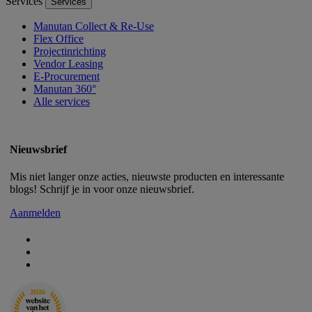
Services
Services
Manutan Collect & Re-Use
Flex Office
Projectinrichting
Vendor Leasing
E-Procurement
Manutan 360°
Alle services
Nieuwsbrief
Mis niet langer onze acties, nieuwste producten en interessante
blogs! Schrijf je in voor onze nieuwsbrief.
Aanmelden