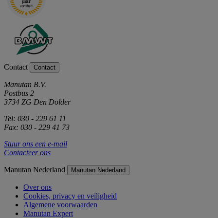
Contact
Contact
Manutan B.V.
Postbus 2
3734 ZG Den Dolder
Tel: 030 - 229 61 11
Fax: 030 - 229 41 73
Stuur ons een e-mail
Contacteer ons
Manutan Nederland
Manutan Nederland
Over ons
Cookies, privacy en veiligheid
Algemene voorwaarden
Manutan Expert