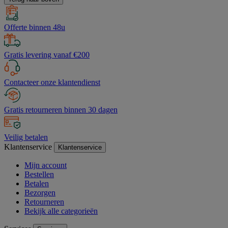
Offerte binnen 48u
Gratis levering vanaf €200
Contacteer onze klantendienst
Gratis retourneren binnen 30 dagen
Veilig betalen
Klantenservice
Klantenservice
Mijn account
Bestellen
Betalen
Bezorgen
Retourneren
Bekijk alle categorieën