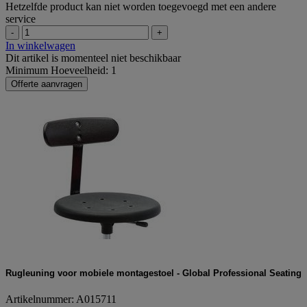
Hetzelfde product kan niet worden toegevoegd met een andere
service
-
+
In winkelwagen
Dit artikel is momenteel niet beschikbaar
Minimum Hoeveelheid: 1
Offerte aanvragen
Rugleuning voor mobiele montagestoel - Global Professional Seating
Artikelnummer: A015711