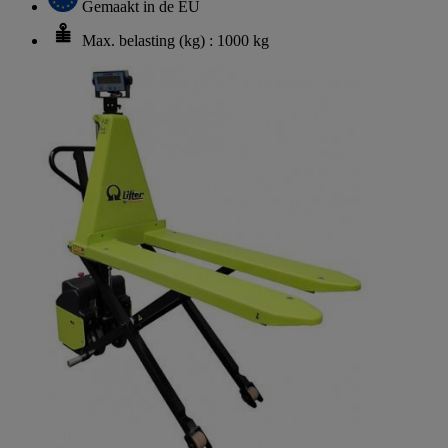
Gemaakt in de EU
Max. belasting (kg) : 1000 kg