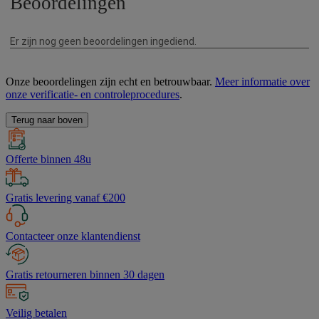
Onze beoordelingen zijn echt en betrouwbaar.
Meer informatie over
onze verificatie- en controleprocedures
.
Terug naar boven
Offerte binnen 48u
Gratis levering vanaf €200
Contacteer onze klantendienst
Gratis retourneren binnen 30 dagen
Veilig betalen