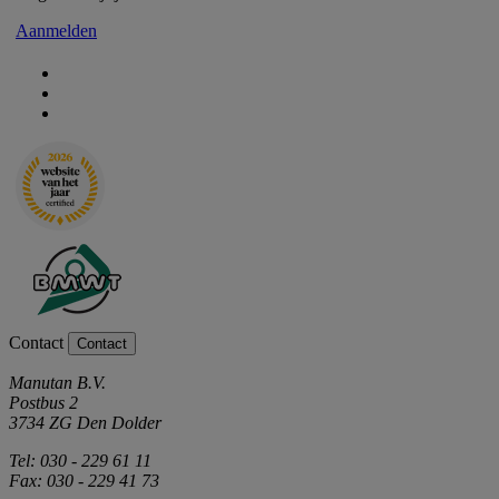
Aanmelden
Contact
Contact
Manutan B.V.
Postbus 2
3734 ZG Den Dolder
Tel: 030 - 229 61 11
Fax: 030 - 229 41 73