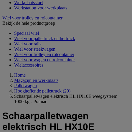
Werkplaatsstoel
Werkstation voor werkplaats
Wiel voor trolley en rolcontainer
Bekijk de hele productgroep
Speciaal wiel
Wiel voor pallettruck en heftruck
Wiel voor rails
Wiel voor steekwagen
Wiel voor trolley en rolcontainer
Wiel voor wagen en rolcontainer
Wielaccessoires
Home
Magazijn en werkplaats
Palletwagen
Hoogheffende pallettruck
(29)
Schaarpalletwagen elektrisch HL HX10E weegsysteem -
1000 kg - Pramac
Schaarpalletwagen
elektrisch HL HX10E