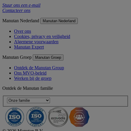
Stuur ons een e-mail
Contacteer ons
Manutan Nederland
Manutan Nederland
Over ons
Cookies, privacy en veiligheid
Algemene voorwaarden
Manutan Expert
Manutan Groep
Manutan Groep
Ontdek de Manutan Group
Ons MVO-beleid
Werken bij de groep
Ontdek de Manutan familie
© 2026 Manutan B.V.