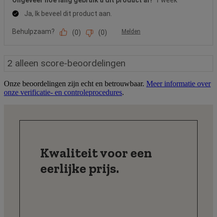
Onze beoordelingen zijn echt en betrouwbaar.
Meer informatie over
onze verificatie- en controleprocedures
.
Kwaliteit voor een
eerlijke prijs.