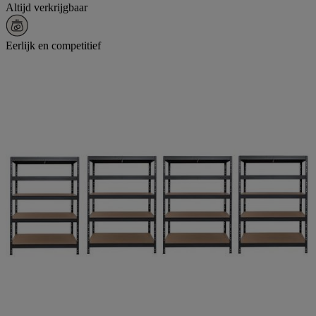
Altijd verkrijgbaar
Eerlijk en competitief