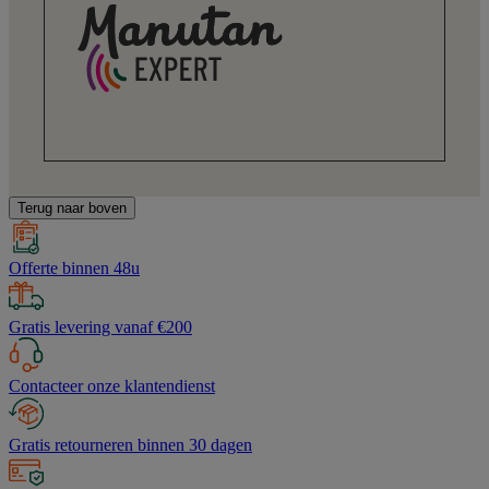
Terug naar boven
Offerte binnen 48u
Gratis levering vanaf €200
Contacteer onze klantendienst
Gratis retourneren binnen 30 dagen