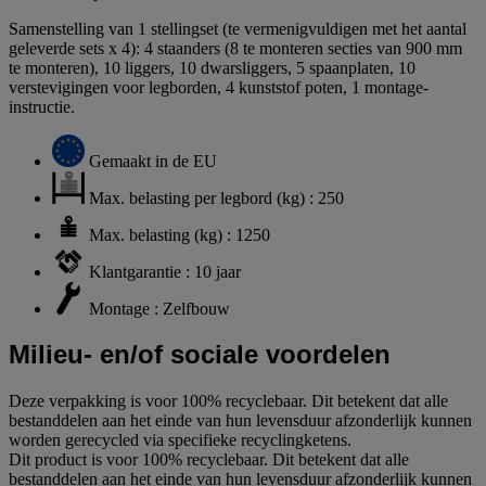
Samenstelling van 1 stellingset (te vermenigvuldigen met het aantal
geleverde sets x 4): 4 staanders (8 te monteren secties van 900 mm
te monteren), 10 liggers, 10 dwarsliggers, 5 spaanplaten, 10
verstevigingen voor legborden, 4 kunststof poten, 1 montage-
instructie.
Gemaakt in de EU
Max. belasting per legbord (kg) : 250
Max. belasting (kg) : 1250
Klantgarantie : 10 jaar
Montage : Zelfbouw
Milieu- en/of sociale voordelen
Deze verpakking is voor 100% recyclebaar. Dit betekent dat alle
bestanddelen aan het einde van hun levensduur afzonderlijk kunnen
worden gerecycled via specifieke recyclingketens.
Dit product is voor 100% recyclebaar. Dit betekent dat alle
bestanddelen aan het einde van hun levensduur afzonderlijk kunnen