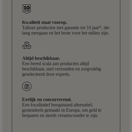
Kwaliteit staat voorop.
Talloze producten met garantie tot 10 jaar*, die
lang meegaan en het beste voor het milieu zijn.
Altijd beschikbaar.
Een breed scala aan producten altijd
beschikbaar, snel verzonden en zorgvuldig
geselecteerd door experts.
Eerlijk en concurrerend.
Een kwalitatief hoogstaand alternatief,
grotendeels gemaakt in Europa, om geld te
besparen en steeds verantwoorder te zijn.