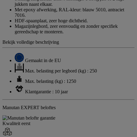
jukken naast elkaar.
Met epoxy afwerking, RAL-kleur: blauw 5010, antraciet
7016.
HDF-spaanplaat, zeer hoge dichtheid.
Magazijnlegbord, zeer eenvoudig en zonder specifiek
gereedschap te monteren.
Bekijk volledige beschrijving
Gemaakt in de EU
Max. belasting per legbord (kg) : 250
Max. belasting (kg) : 1250
Klantgarantie : 10 jaar
Manutan EXPERT beloftes
Kwaliteit eerst