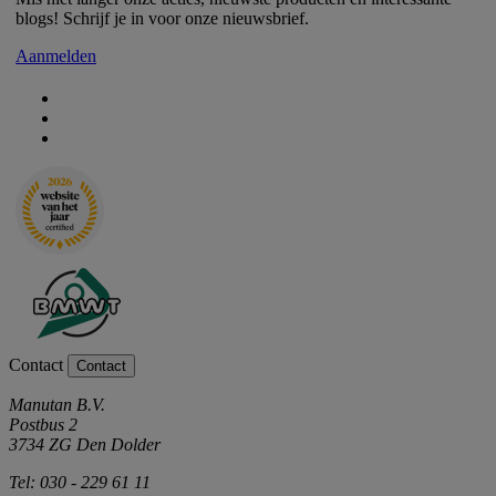
blogs! Schrijf je in voor onze nieuwsbrief.
Aanmelden
Contact
Contact
Manutan B.V.
Postbus 2
3734 ZG Den Dolder
Tel: 030 - 229 61 11