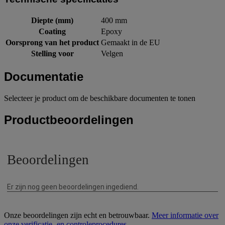
Diepte (mm)
400 mm
Coating
Epoxy
Oorsprong van het product
Gemaakt in de EU
Stelling voor
Velgen
Documentatie
Selecteer je product om de beschikbare documenten te tonen
Productbeoordelingen
Onze beoordelingen zijn echt en betrouwbaar.
Meer informatie over
onze verificatie- en controleprocedures
.