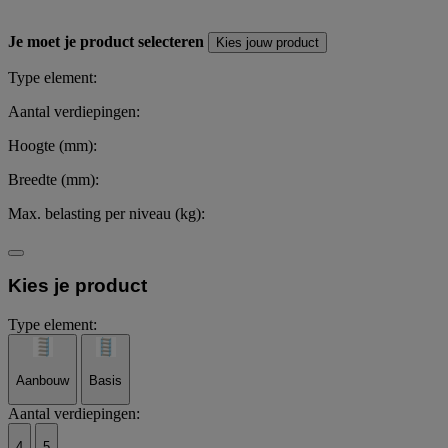
Je moet je product selecteren
Kies jouw product
Type element:
Aantal verdiepingen:
Hoogte (mm):
Breedte (mm):
Max. belasting per niveau (kg):
Kies je product
Type element:
Aanbouw
Basis
Aantal verdiepingen:
4
5