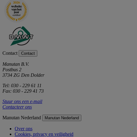
Contact
Contact
Manutan B.V.
Postbus 2
3734 ZG Den Dolder
Tel: 030 - 229 61 11
Fax: 030 - 229 41 73
Stuur ons een e-mail
Contacteer ons
Manutan Nederland
Manutan Nederland
Over ons
Cookies, privacy en veiligheid