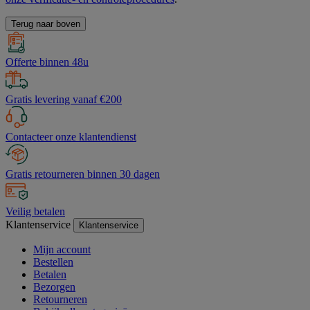
Terug naar boven
Offerte binnen 48u
Gratis levering vanaf €200
Contacteer onze klantendienst
Gratis retourneren binnen 30 dagen
Veilig betalen
Klantenservice
Klantenservice
Mijn account
Bestellen
Betalen
Bezorgen
Retourneren