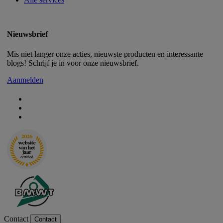
Nieuwsbrief
Mis niet langer onze acties, nieuwste producten en interessante
blogs! Schrijf je in voor onze nieuwsbrief.
Aanmelden
Contact
Contact