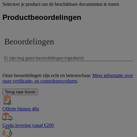
Selecteer je product om de beschikbare documenten te tonen
Productbeoordelingen
Onze beoordelingen zijn echt en betrouwbaar.
Meer informatie over
onze verificatie- en controleprocedures
.
Terug naar boven
Offerte binnen 48u
Gratis levering vanaf €200