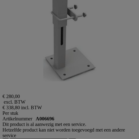
€ 280,00
excl. BTW
€ 338,80
incl. BTW
Per stuk
Artikelnummer
A006696
Dit product is al aanwezig met een service.
Hetzelfde product kan niet worden toegevoegd met een andere
service