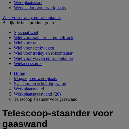
Werkplaatsstoel
Werkstation voor werkplaats
Wiel voor trolley en rolcontainer
Bekijk de hele productgroep
Speciaal wiel
Wiel voor pallettruck en heftruck
Wiel voor rails
Wiel voor steekwagen
Wiel voor trolley en rolcontainer
Wiel voor wagen en rolcontainer
Wielaccessoires
Home
Magazijn en werkplaats
Systeem- en scheidingswand
Werkplaatswand
Werkplaatsgaaswand
(20)
Telescoop-staander voor gaaswand
Telescoop-staander voor
gaaswand