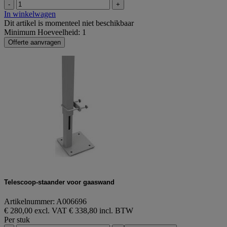
-
+
In winkelwagen
Dit artikel is momenteel niet beschikbaar
Minimum Hoeveelheid: 1
Offerte aanvragen
Telescoop-staander voor gaaswand
Artikelnummer: A006696
€ 280,00 excl. VAT
€ 338,80 incl. BTW
Per stuk