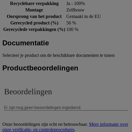
Recyclebare verpakking
Ja - 100%
Montage
Zelfbouw
Oorsprong van het product
Gemaakt in de EU
Gerecycled product (%)
56 %
Gerecyclede verpakkingen (%)
100 %
Documentatie
Selecteer je product om de beschikbare documenten te tonen
Productbeoordelingen
Onze beoordelingen zijn echt en betrouwbaar.
Meer informatie over
onze verificatie- en controleprocedures
.