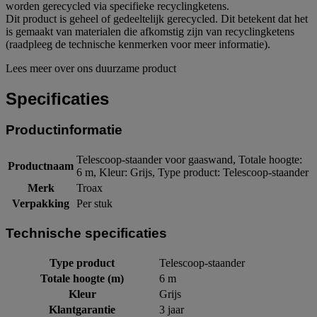
worden gerecycled via specifieke recyclingketens.
Dit product is geheel of gedeeltelijk gerecycled. Dit betekent dat het
is gemaakt van materialen die afkomstig zijn van recyclingketens
(raadpleeg de technische kenmerken voor meer informatie).
Lees meer over ons duurzame product
Specificaties
Productinformatie
Telescoop-staander voor gaaswand, Totale hoogte:
Productnaam
6 m, Kleur: Grijs, Type product: Telescoop-staander
Merk
Troax
Verpakking
Per stuk
Technische specificaties
Type product
Telescoop-staander
Totale hoogte (m)
6 m
Kleur
Grijs
Klantgarantie
3 jaar