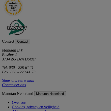
Contact
Contact
Manutan B.V.
Postbus 2
3734 ZG Den Dolder
Tel: 030 - 229 61 11
Fax: 030 - 229 41 73
Stuur ons een e-mail
Contacteer ons
Manutan Nederland
Manutan Nederland
Over ons
Cookies, privacy en veiligheid