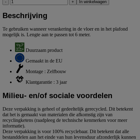
-
+
In winkelwagen
Beschrijving
Te gebruiken wanneer verankering in de vloer en in het plafond
mogelijk is. Lengte aan te passen tot 6 meter.
Duurzaam product
Gemaakt in de EU
Montage : Zelfbouw
Klantgarantie : 3 jaar
Milieu- en/of sociale voordelen
Deze verpakking is geheel of gedeeltelijk gerecycled. Dit betekent
dat het is gemaakt van materialen die afkomstig zijn van
recyclingketens (raadpleeg de technische kenmerken voor meer
informatie).
Deze verpakking is voor 100% recyclebaar. Dit betekent dat alle
bestanddelen aan het einde van hun levensduur afzonderlijk kunnen