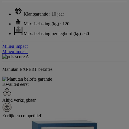
Klantgarantie : 10 jaar
Max. belasting (kg) : 120
Max. belasting per legbord (kg) : 60
Milieu-impact
Milieu-impact
Manutan EXPERT beloftes
Kwaliteit eerst
Altijd verkrijgbaar
Eerlijk en competitief