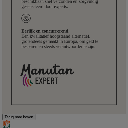
beschikbaar, snel verzonden en zorgvuldig
geselecteerd door experts.
Eerlijk en concurrerend.
Een kwalitatief hoogstaand alternatief,
grotendeels gemaakt in Europa, om geld te
besparen en steeds verantwoorder te zijn.
Terug naar boven