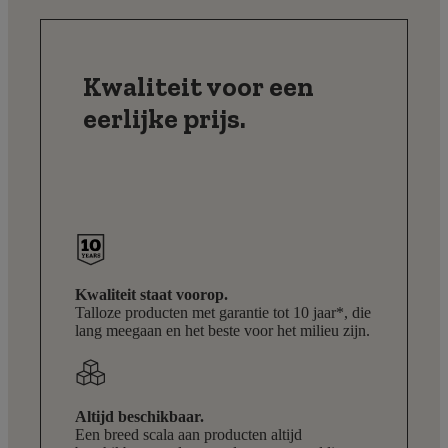
Kwaliteit voor een
eerlijke prijs.
Kwaliteit staat voorop.
Talloze producten met garantie tot 10 jaar*, die
lang meegaan en het beste voor het milieu zijn.
Altijd beschikbaar.
Een breed scala aan producten altijd