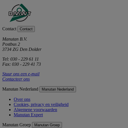
Contact
Contact
Manutan B.V.
Postbus 2
3734 ZG Den Dolder
Tel: 030 - 229 61 11
Fax: 030 - 229 41 73
Stuur ons een e-mail
Contacteer ons
Manutan Nederland
Manutan Nederland
Over ons
Cookies, privacy en veiligheid
Algemene voorwaarden
Manutan Expert
Manutan Groep
Manutan Groep