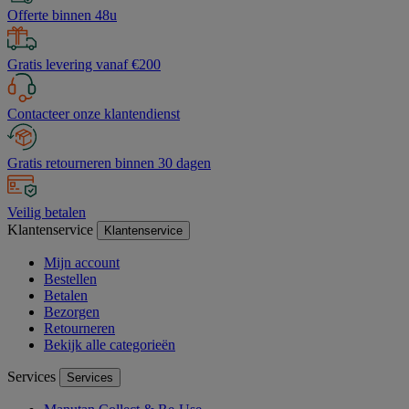
Offerte binnen 48u
Gratis levering vanaf €200
Contacteer onze klantendienst
Gratis retourneren binnen 30 dagen
Veilig betalen
Klantenservice
Klantenservice
Mijn account
Bestellen
Betalen
Bezorgen
Retourneren
Bekijk alle categorieën
Services
Services