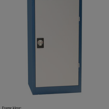
Frame kleur: