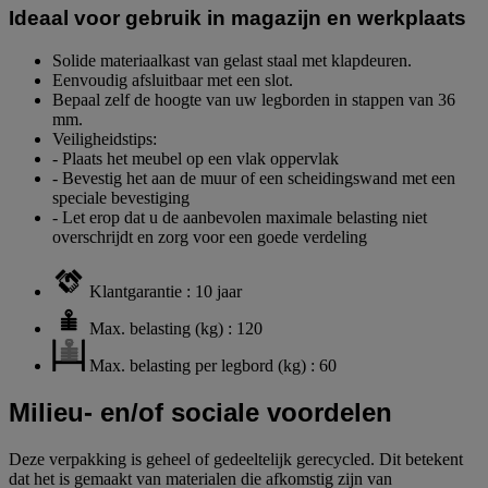
Ideaal voor gebruik in magazijn en werkplaats
Solide materiaalkast van gelast staal met klapdeuren.
Eenvoudig afsluitbaar met een slot.
Bepaal zelf de hoogte van uw legborden in stappen van 36
mm.
Veiligheidstips:
- Plaats het meubel op een vlak oppervlak
- Bevestig het aan de muur of een scheidingswand met een
speciale bevestiging
- Let erop dat u de aanbevolen maximale belasting niet
overschrijdt en zorg voor een goede verdeling
Klantgarantie : 10 jaar
Max. belasting (kg) : 120
Max. belasting per legbord (kg) : 60
Milieu- en/of sociale voordelen
Deze verpakking is geheel of gedeeltelijk gerecycled. Dit betekent
dat het is gemaakt van materialen die afkomstig zijn van