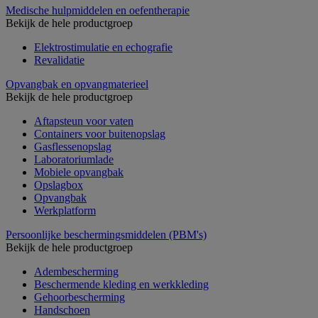
Medische hulpmiddelen en oefentherapie
Bekijk de hele productgroep
Elektrostimulatie en echografie
Revalidatie
Opvangbak en opvangmaterieel
Bekijk de hele productgroep
Aftapsteun voor vaten
Containers voor buitenopslag
Gasflessenopslag
Laboratoriumlade
Mobiele opvangbak
Opslagbox
Opvangbak
Werkplatform
Persoonlijke beschermingsmiddelen (PBM's)
Bekijk de hele productgroep
Adembescherming
Beschermende kleding en werkkleding
Gehoorbescherming
Handschoen