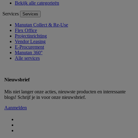
Bekijk alle categorieën
Services
Services
Manutan Collect & Re-Use
Flex Office
Projectinrichting
Vendor Leasing
E-Procurement
Manutan 360°
Alle services
Nieuwsbrief
Mis niet langer onze acties, nieuwste producten en interessante
blogs! Schrijf je in voor onze nieuwsbrief.
Aanmelden