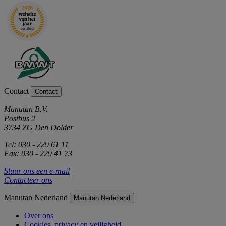
Contact
Contact
Manutan B.V.
Postbus 2
3734 ZG Den Dolder
Tel: 030 - 229 61 11
Fax: 030 - 229 41 73
Stuur ons een e-mail
Contacteer ons
Manutan Nederland
Manutan Nederland
Over ons
Cookies, privacy en veiligheid