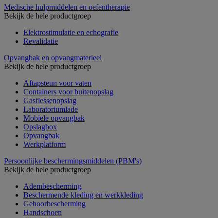
Medische hulpmiddelen en oefentherapie
Bekijk de hele productgroep
Elektrostimulatie en echografie
Revalidatie
Opvangbak en opvangmaterieel
Bekijk de hele productgroep
Aftapsteun voor vaten
Containers voor buitenopslag
Gasflessenopslag
Laboratoriumlade
Mobiele opvangbak
Opslagbox
Opvangbak
Werkplatform
Persoonlijke beschermingsmiddelen (PBM's)
Bekijk de hele productgroep
Adembescherming
Beschermende kleding en werkkleding
Gehoorbescherming
Handschoen