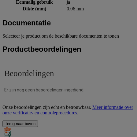
Eenmalig gebruik
ja
Dikte (mm)
0.06 mm
Documentatie
Selecteer je product om de beschikbare documenten te tonen
Productbeoordelingen
Onze beoordelingen zijn echt en betrouwbaar.
Meer informatie over
onze verificatie- en controleprocedures
.
Terug naar boven