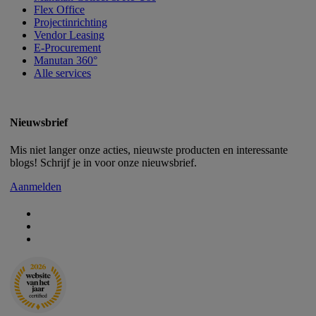
Flex Office
Projectinrichting
Vendor Leasing
E-Procurement
Manutan 360°
Alle services
Nieuwsbrief
Mis niet langer onze acties, nieuwste producten en interessante
blogs! Schrijf je in voor onze nieuwsbrief.
Aanmelden