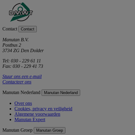
Contact
Contact
Manutan B.V.
Postbus 2
3734 ZG Den Dolder
Tel: 030 - 229 61 11
Fax: 030 - 229 41 73
Stuur ons een e-mail
Contacteer ons
Manutan Nederland
Manutan Nederland
Over ons
Cookies, privacy en veiligheid
Algemene voorwaarden
Manutan Expert
Manutan Groep
Manutan Groep