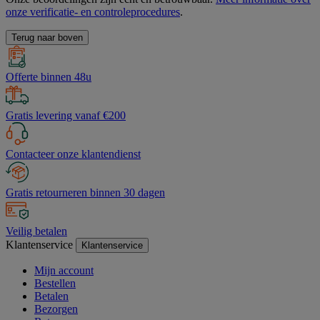
onze verificatie- en controleprocedures
.
Terug naar boven
Offerte binnen 48u
Gratis levering vanaf €200
Contacteer onze klantendienst
Gratis retourneren binnen 30 dagen
Veilig betalen
Klantenservice
Klantenservice
Mijn account
Bestellen
Betalen
Bezorgen