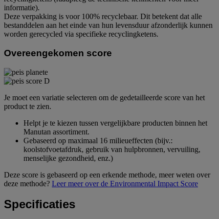
informatie).
Deze verpakking is voor 100% recyclebaar. Dit betekent dat alle
bestanddelen aan het einde van hun levensduur afzonderlijk kunnen
worden gerecycled via specifieke recyclingketens.
Overeengekomen score
Je moet een variatie selecteren om de gedetailleerde score van het
product te zien.
Helpt je te kiezen tussen vergelijkbare producten binnen het
Manutan assortiment.
Gebaseerd op maximaal 16 milieueffecten (bijv.:
koolstofvoetafdruk, gebruik van hulpbronnen, vervuiling,
menselijke gezondheid, enz.)
Deze score is gebaseerd op een erkende methode, meer weten over
deze methode?
Leer meer over de Environmental Impact Score
Specificaties