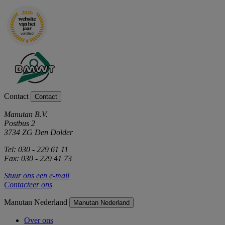
Contact
Contact
Manutan B.V.
Postbus 2
3734 ZG Den Dolder
Tel: 030 - 229 61 11
Fax: 030 - 229 41 73
Stuur ons een e-mail
Contacteer ons
Manutan Nederland
Manutan Nederland
Over ons