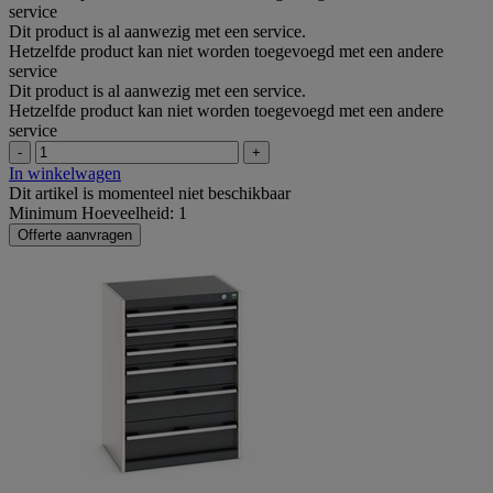
service
Dit product is al aanwezig met een service.
Hetzelfde product kan niet worden toegevoegd met een andere
service
Dit product is al aanwezig met een service.
Hetzelfde product kan niet worden toegevoegd met een andere
service
-
+
In winkelwagen
Dit artikel is momenteel niet beschikbaar
Minimum Hoeveelheid: 1
Offerte aanvragen