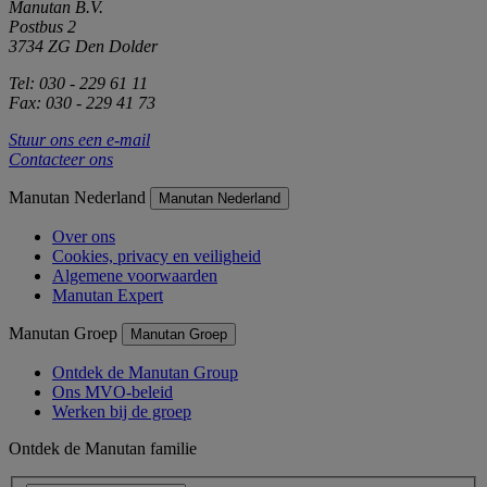
Manutan B.V.
Postbus 2
3734 ZG Den Dolder
Tel: 030 - 229 61 11
Fax: 030 - 229 41 73
Stuur ons een e-mail
Contacteer ons
Manutan Nederland
Manutan Nederland
Over ons
Cookies, privacy en veiligheid
Algemene voorwaarden
Manutan Expert
Manutan Groep
Manutan Groep
Ontdek de Manutan Group
Ons MVO-beleid
Werken bij de groep
Ontdek de Manutan familie