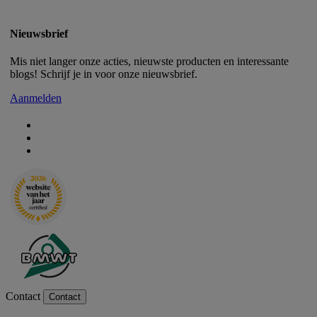
Nieuwsbrief
Mis niet langer onze acties, nieuwste producten en interessante
blogs! Schrijf je in voor onze nieuwsbrief.
Aanmelden
Contact
Contact