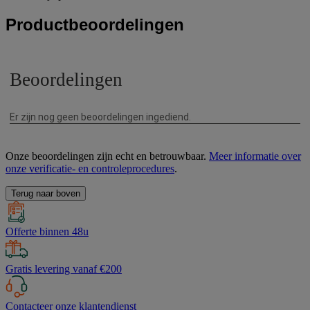
Productbeoordelingen
Onze beoordelingen zijn echt en betrouwbaar.
Meer informatie over
onze verificatie- en controleprocedures
.
Terug naar boven
Offerte binnen 48u
Gratis levering vanaf €200
Contacteer onze klantendienst