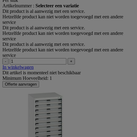
Per stuk
Artikelnummer :
Selecteer een variatie
Dit product is al aanwezig met een service.
Hetzelfde product kan niet worden toegevoegd met een andere
service
Dit product is al aanwezig met een service.
Hetzelfde product kan niet worden toegevoegd met een andere
service
Dit product is al aanwezig met een service.
Hetzelfde product kan niet worden toegevoegd met een andere
service
-
+
In winkelwagen
Dit artikel is momenteel niet beschikbaar
Minimum Hoeveelheid: 1
Offerte aanvragen