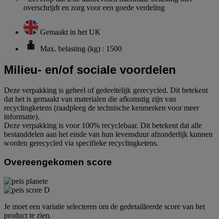
overschrijdt en zorg voor een goede verdeling
Gemaakt in het UK
Max. belasting (kg) : 1500
Milieu- en/of sociale voordelen
Deze verpakking is geheel of gedeeltelijk gerecycled. Dit betekent
dat het is gemaakt van materialen die afkomstig zijn van
recyclingketens (raadpleeg de technische kenmerken voor meer
informatie).
Deze verpakking is voor 100% recyclebaar. Dit betekent dat alle
bestanddelen aan het einde van hun levensduur afzonderlijk kunnen
worden gerecycled via specifieke recyclingketens.
Overeengekomen score
Je moet een variatie selecteren om de gedetailleerde score van het
product te zien.