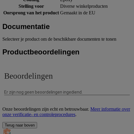
Stelling voor
Diverse winkelproducten
Oorsprong van het product
Gemaakt in de EU
Documentatie
Selecteer je product om de beschikbare documenten te tonen
Productbeoordelingen
Onze beoordelingen zijn echt en betrouwbaar.
Meer informatie over
onze verificatie- en controleprocedures
.
Terug naar boven