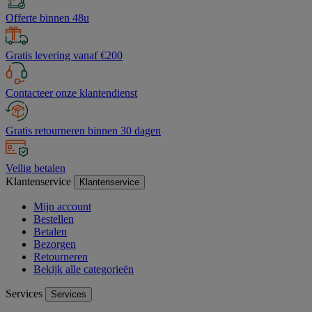
Offerte binnen 48u
Gratis levering vanaf €200
Contacteer onze klantendienst
Gratis retourneren binnen 30 dagen
Veilig betalen
Klantenservice
Klantenservice
Mijn account
Bestellen
Betalen
Bezorgen
Retourneren
Bekijk alle categorieën
Services
Services