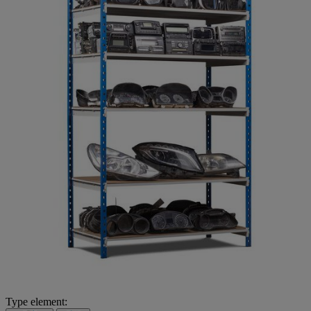
Type element: