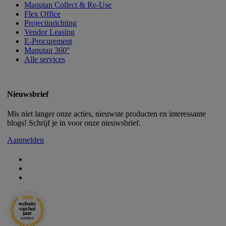
Manutan Collect & Re-Use
Flex Office
Projectinrichting
Vendor Leasing
E-Procurement
Manutan 360°
Alle services
Nieuwsbrief
Mis niet langer onze acties, nieuwste producten en interessante
blogs! Schrijf je in voor onze nieuwsbrief.
Aanmelden