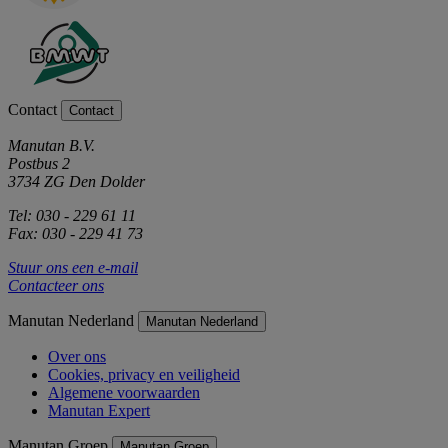
Contact
Contact
Manutan B.V.
Postbus 2
3734 ZG Den Dolder
Tel: 030 - 229 61 11
Fax: 030 - 229 41 73
Stuur ons een e-mail
Contacteer ons
Manutan Nederland
Manutan Nederland
Over ons
Cookies, privacy en veiligheid
Algemene voorwaarden
Manutan Expert
Manutan Groep
Manutan Groep