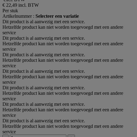
€ 22,49
incl. BTW
Per stuk
Artikelnummer :
Selecteer een variatie
Dit product is al aanwezig met een service.
Hetzelfde product kan niet worden toegevoegd met een andere
service
Dit product is al aanwezig met een service.
Hetzelfde product kan niet worden toegevoegd met een andere
service
Dit product is al aanwezig met een service.
Hetzelfde product kan niet worden toegevoegd met een andere
service
Dit product is al aanwezig met een service.
Hetzelfde product kan niet worden toegevoegd met een andere
service
Dit product is al aanwezig met een service.
Hetzelfde product kan niet worden toegevoegd met een andere
service
Dit product is al aanwezig met een service.
Hetzelfde product kan niet worden toegevoegd met een andere
service
Dit product is al aanwezig met een service.
Hetzelfde product kan niet worden toegevoegd met een andere
service