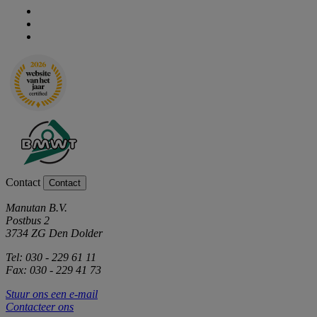
Contact
Contact
Manutan B.V.
Postbus 2
3734 ZG Den Dolder
Tel: 030 - 229 61 11
Fax: 030 - 229 41 73
Stuur ons een e-mail
Contacteer ons