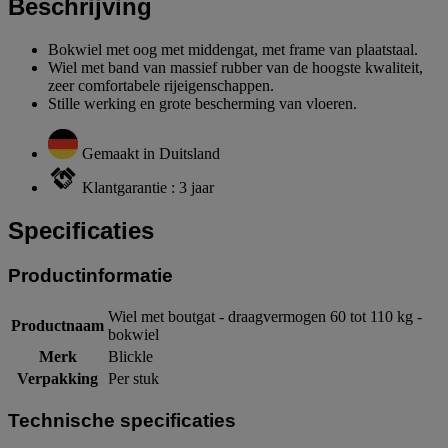
Beschrijving
Bokwiel met oog met middengat, met frame van plaatstaal.
Wiel met band van massief rubber van de hoogste kwaliteit,
zeer comfortabele rijeigenschappen.
Stille werking en grote bescherming van vloeren.
Gemaakt in Duitsland
Klantgarantie : 3 jaar
Specificaties
Productinformatie
Wiel met boutgat - draagvermogen 60 tot 110 kg -
Productnaam
bokwiel
Merk
Blickle
Verpakking
Per stuk
Technische specificaties