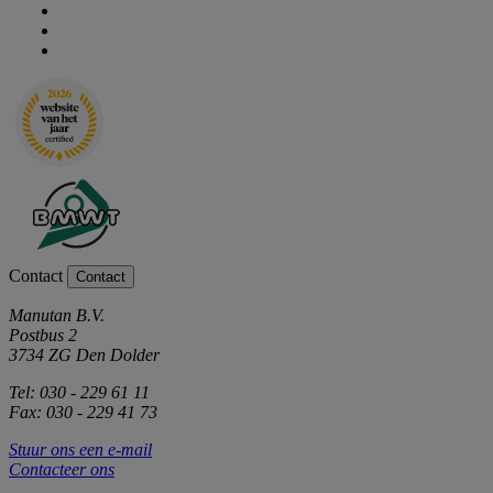
Contact
Contact
Manutan B.V.
Postbus 2
3734 ZG Den Dolder
Tel: 030 - 229 61 11
Fax: 030 - 229 41 73
Stuur ons een e-mail
Contacteer ons