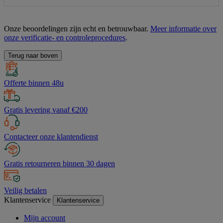
Onze beoordelingen zijn echt en betrouwbaar.
Meer informatie over
onze verificatie- en controleprocedures
.
Terug naar boven
Offerte binnen 48u
Gratis levering vanaf €200
Contacteer onze klantendienst
Gratis retourneren binnen 30 dagen
Veilig betalen
Klantenservice
Klantenservice
Mijn account