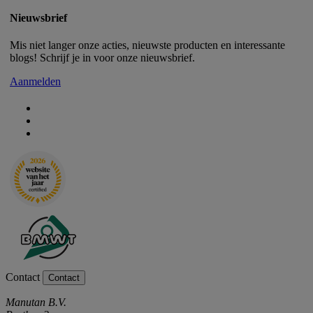
Nieuwsbrief
Mis niet langer onze acties, nieuwste producten en interessante
blogs! Schrijf je in voor onze nieuwsbrief.
Aanmelden
Contact
Contact
Manutan B.V.