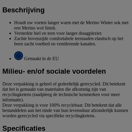
Beschrijving
Houdt uw voeten langer warm met de Merino Winter sok met
een Merino wol finish.
Versterkte hiel en teen voor langer draagplezier.
Zachte bovenzijde comfortabele teennaden elastisch op het
been zacht voetbed en ventilerende kanalen.
Gemaakt in de EU
Milieu- en/of sociale voordelen
Deze verpakking is geheel of gedeeltelijk gerecycled. Dit betekent
dat het is gemaakt van materialen die afkomstig zijn van
recyclingketens (raadpleeg de technische kenmerken voor meer
informatie).
Deze verpakking is voor 100% recyclebaar. Dit betekent dat alle
bestanddelen aan het einde van hun levensduur afzonderlijk kunnen
worden gerecycled via specifieke recyclingketens.
Specificaties