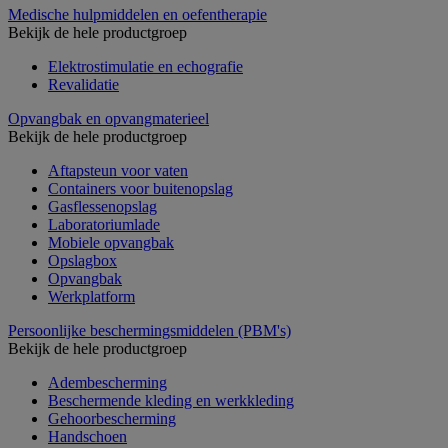
Medische hulpmiddelen en oefentherapie
Bekijk de hele productgroep
Elektrostimulatie en echografie
Revalidatie
Opvangbak en opvangmaterieel
Bekijk de hele productgroep
Aftapsteun voor vaten
Containers voor buitenopslag
Gasflessenopslag
Laboratoriumlade
Mobiele opvangbak
Opslagbox
Opvangbak
Werkplatform
Persoonlijke beschermingsmiddelen (PBM's)
Bekijk de hele productgroep
Adembescherming
Beschermende kleding en werkkleding
Gehoorbescherming
Handschoen