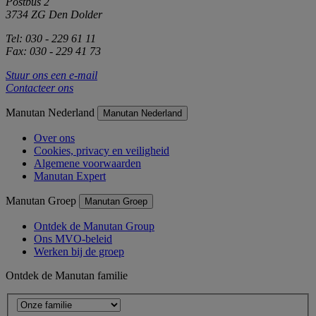
Postbus 2
3734 ZG Den Dolder
Tel: 030 - 229 61 11
Fax: 030 - 229 41 73
Stuur ons een e-mail
Contacteer ons
Manutan Nederland
Manutan Nederland
Over ons
Cookies, privacy en veiligheid
Algemene voorwaarden
Manutan Expert
Manutan Groep
Manutan Groep
Ontdek de Manutan Group
Ons MVO-beleid
Werken bij de groep
Ontdek de Manutan familie