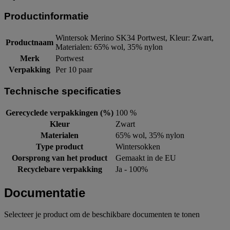
Productinformatie
Wintersok Merino SK34 Portwest, Kleur: Zwart,
Productnaam
Materialen: 65% wol, 35% nylon
Merk
Portwest
Verpakking
Per 10 paar
Technische specificaties
Gerecyclede verpakkingen (%)
100 %
Kleur
Zwart
Materialen
65% wol, 35% nylon
Type product
Wintersokken
Oorsprong van het product
Gemaakt in de EU
Recyclebare verpakking
Ja - 100%
Documentatie
Selecteer je product om de beschikbare documenten te tonen