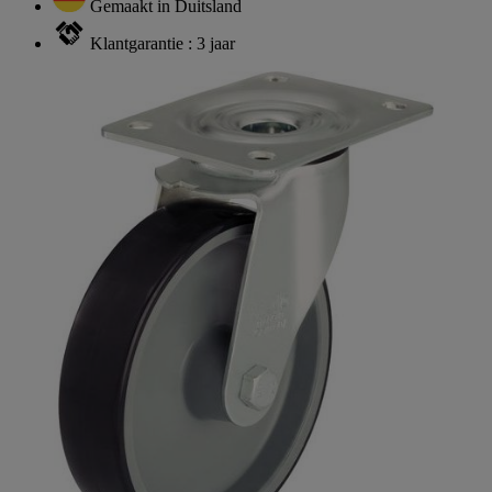
Gemaakt in Duitsland
Klantgarantie : 3 jaar