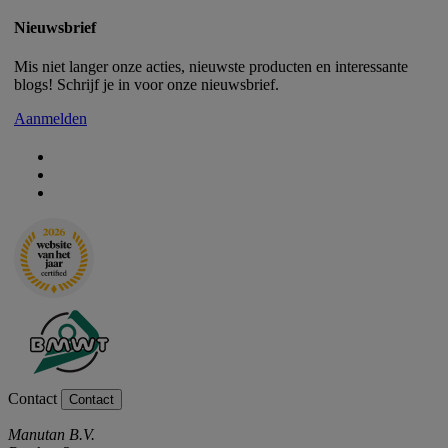
Nieuwsbrief
Mis niet langer onze acties, nieuwste producten en interessante
blogs! Schrijf je in voor onze nieuwsbrief.
Aanmelden
Contact
Contact
Manutan B.V.