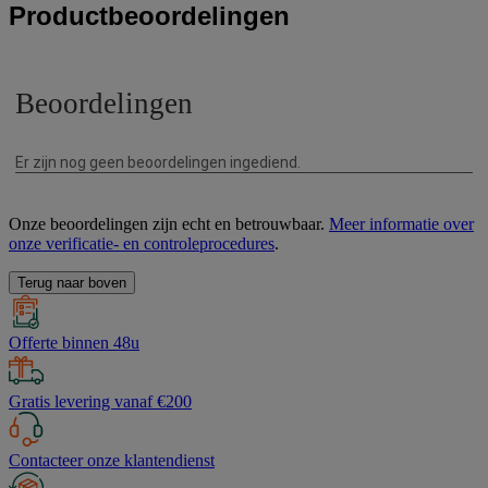
Productbeoordelingen
Onze beoordelingen zijn echt en betrouwbaar.
Meer informatie over
onze verificatie- en controleprocedures
.
Terug naar boven
Offerte binnen 48u
Gratis levering vanaf €200
Contacteer onze klantendienst