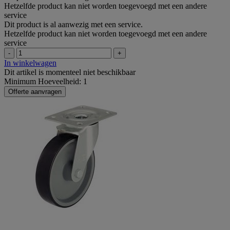
Hetzelfde product kan niet worden toegevoegd met een andere
service
Dit product is al aanwezig met een service.
Hetzelfde product kan niet worden toegevoegd met een andere
service
-
+
In winkelwagen
Dit artikel is momenteel niet beschikbaar
Minimum Hoeveelheid: 1
Offerte aanvragen