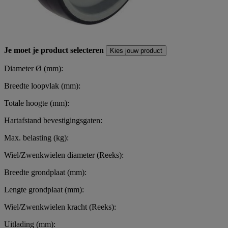
Je moet je product selecteren
Kies jouw product
Diameter Ø (mm):
Breedte loopvlak (mm):
Totale hoogte (mm):
Hartafstand bevestigingsgaten:
Max. belasting (kg):
Wiel/Zwenkwielen diameter (Reeks):
Breedte grondplaat (mm):
Lengte grondplaat (mm):
Wiel/Zwenkwielen kracht (Reeks):
Uitlading (mm):