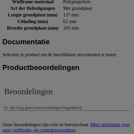
Wielframe materiaal
Polypropyleen
Art der Befestigungen
Met grondplaat
Lengte grondplaat (mm)
137 mm
Uitlading (mm)
62 mm
Breedte grondplaat (mm)
105 mm
Documentatie
Selecteer je product om de beschikbare documenten te tonen
Productbeoordelingen
Onze beoordelingen zijn echt en betrouwbaar.
Meer informatie over
onze verificatie- en controleprocedures
.