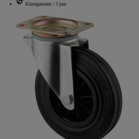
Klantgarantie : 3 jaar