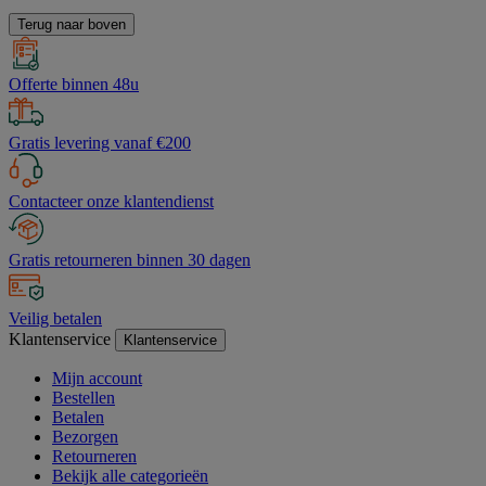
Terug naar boven
Offerte binnen 48u
Gratis levering vanaf €200
Contacteer onze klantendienst
Gratis retourneren binnen 30 dagen
Veilig betalen
Klantenservice
Klantenservice
Mijn account
Bestellen
Betalen
Bezorgen
Retourneren
Bekijk alle categorieën