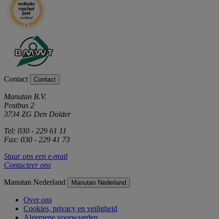
Contact
Contact
Manutan B.V.
Postbus 2
3734 ZG Den Dolder
Tel: 030 - 229 61 11
Fax: 030 - 229 41 73
Stuur ons een e-mail
Contacteer ons
Manutan Nederland
Manutan Nederland
Over ons
Cookies, privacy en veiligheid
Algemene voorwaarden