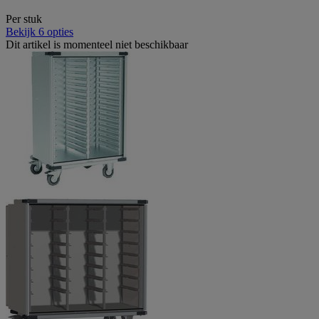
Per stuk
Bekijk 6 opties
Dit artikel is momenteel niet beschikbaar