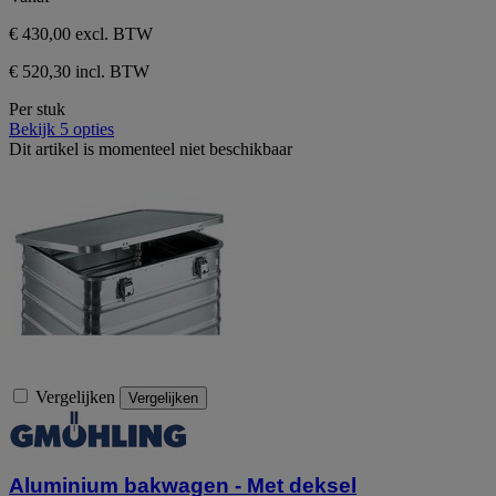
€ 430,00
excl. BTW
€ 520,30 incl. BTW
Per stuk
Bekijk 5 opties
Dit artikel is momenteel niet beschikbaar
Vergelijken
Vergelijken
Aluminium bakwagen - Met deksel