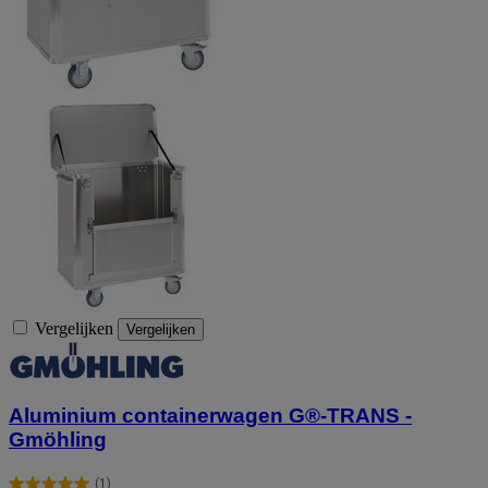
Vergelijken
Vergelijken
Aluminium containerwagen G®-TRANS -
Gmöhling
(1)