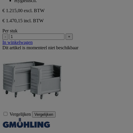
Hygiënisch.
€ 1.215,00
excl. BTW
€ 1.470,15 incl. BTW
Per stuk
-
+
In winkelwagen
Dit artikel is momenteel niet beschikbaar
Vergelijken
Vergelijken