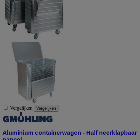
Vergelijken
Vergelijken
Aluminium containerwagen - Half neerklapbaar
paneel