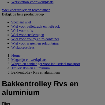
Werkstation voor werkplaats
Wiel voor trolley en rolcontainer
Bekijk de hele productgroep
Speciaal wiel
Wiel voor pallettruck en heftruck
Wiel voor rails
Wiel voor steekwagen
Wiel voor trolley en rolcontainer
Wiel voor wagen en rolcontainer
Wielaccessoires
Home
Magazijn en werkplaats
Wagen en aanhanger voor industrieel transport
Trolley Rvs en aluminium
Bakkentrolley Rvs en aluminium
Bakkentrolley Rvs en
aluminium
Filter