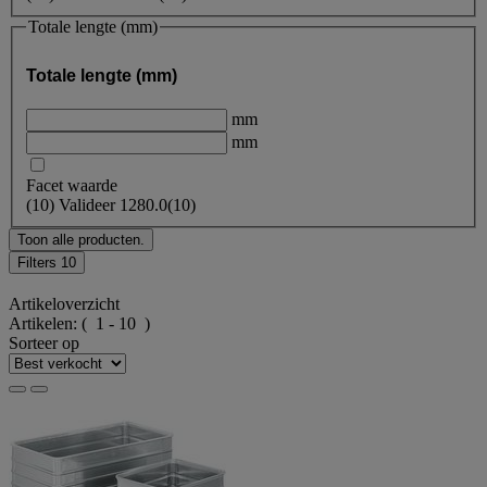
Totale lengte (mm)
Totale lengte (mm)
mm
mm
Facet waarde
(
10
)
Valideer
1280.0
(10)
Toon alle producten.
Filters
10
Artikeloverzicht
Artikelen:
( 1 - 10 )
Sorteer op