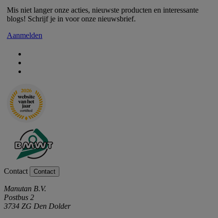
Mis niet langer onze acties, nieuwste producten en interessante
blogs! Schrijf je in voor onze nieuwsbrief.
Aanmelden
Contact
Contact
Manutan B.V.
Postbus 2
3734 ZG Den Dolder