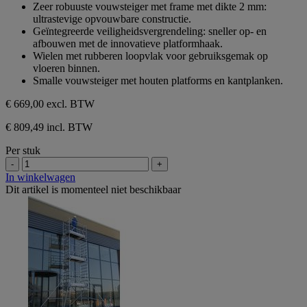
Zeer robuuste vouwsteiger met frame met dikte 2 mm:
ultrastevige opvouwbare constructie.
Geïntegreerde veiligheidsvergrendeling: sneller op- en
afbouwen met de innovatieve platformhaak.
Wielen met rubberen loopvlak voor gebruiksgemak op
vloeren binnen.
Smalle vouwsteiger met houten platforms en kantplanken.
€ 669,00
excl. BTW
€ 809,49 incl. BTW
Per stuk
-
+
In winkelwagen
Dit artikel is momenteel niet beschikbaar