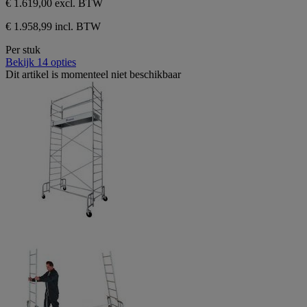
€ 1.619,00
excl. BTW
€ 1.958,99 incl. BTW
Per stuk
Bekijk 14 opties
Dit artikel is momenteel niet beschikbaar