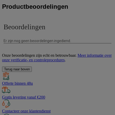
Productbeoordelingen
Onze beoordelingen zijn echt en betrouwbaar.
Meer informatie over
onze verificatie- en controleprocedures
.
Terug naar boven
Offerte binnen 48u
Gratis levering vanaf €200
Contacteer onze klantendienst