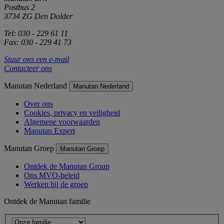
Postbus 2
3734 ZG Den Dolder
Tel: 030 - 229 61 11
Fax: 030 - 229 41 73
Stuur ons een e-mail
Contacteer ons
Manutan Nederland
Manutan Nederland
Over ons
Cookies, privacy en veiligheid
Algemene voorwaarden
Manutan Expert
Manutan Groep
Manutan Groep
Ontdek de Manutan Group
Ons MVO-beleid
Werken bij de groep
Ontdek de Manutan familie