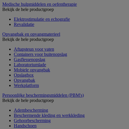
Medische hulpmiddelen en oefentherapie
Bekijk de hele productgroep
Elektrostimulatie en echografie
Revalidatie
Opvangbak en opvangmaterieel
Bekijk de hele productgroep
Aftapsteun voor vaten
Containers voor buitenopslag
Gasflessenopslag
Laboratoriumlade
Mobiele opvangbak
Opslagbox
Opvangbak
Werkplatform
Persoonlijke beschermingsmiddelen (PBM's)
Bekijk de hele productgroep
Adembescherming
Beschermende kleding en werkkleding
Gehoorbescherming
Handschoen