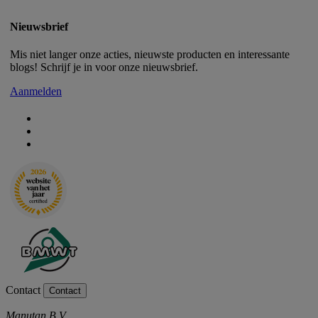
Nieuwsbrief
Mis niet langer onze acties, nieuwste producten en interessante
blogs! Schrijf je in voor onze nieuwsbrief.
Aanmelden
Contact
Contact
Manutan B.V.