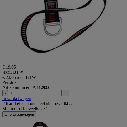
€ 19,05
excl. BTW
€ 23,05
incl. BTW
Per stuk
Artikelnummer
A142933
-
+
In winkelwagen
Dit artikel is momenteel niet beschikbaar
Minimum Hoeveelheid: 1
Offerte aanvragen