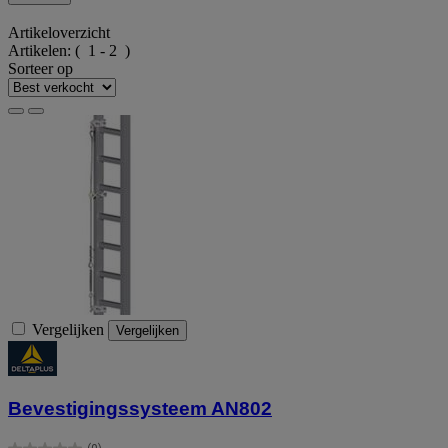
Artikeloverzicht
Artikelen:
( 1 - 2 )
Sorteer op
Vergelijken
Vergelijken
Bevestigingssysteem AN802