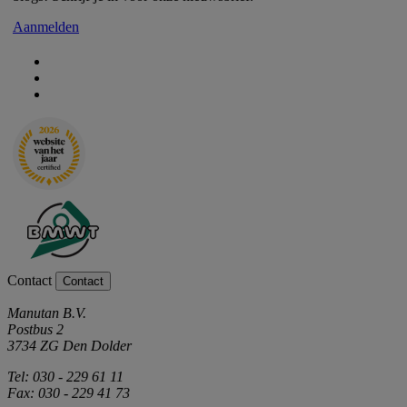
Aanmelden
Contact
Contact
Manutan B.V.
Postbus 2
3734 ZG Den Dolder
Tel: 030 - 229 61 11
Fax: 030 - 229 41 73