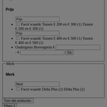
Prijs
Facet waarde
Tussen € 200 en € 300
(
1
)
Tussen
€ 200 en € 300
(1)
Facet waarde
Tussen € 400 en € 500
(
1
)
Tussen
€ 400 en € 500
(1)
Ondergrens
Bovengrens
€
- €
Merk
Merk
Facet waarde
Delta Plus
(
2
)
Delta Plus
(2)
Toon alle producten.
Filters
2