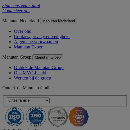
Stuur ons een e-mail
Contacteer ons
Manutan Nederland
Manutan Nederland
Over ons
Cookies, privacy en veiligheid
Algemene voorwaarden
Manutan Expert
Manutan Groep
Manutan Groep
Ontdek de Manutan Group
Ons MVO-beleid
Werken bij de groep
Ontdek de Manutan familie