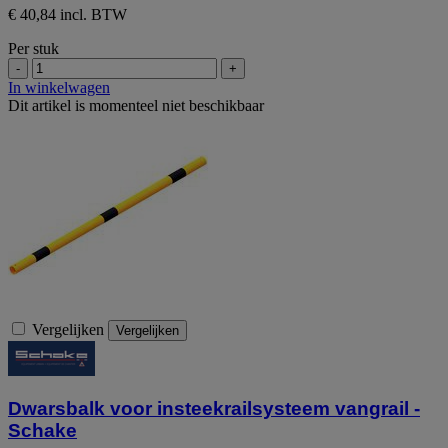
€ 40,84 incl. BTW
Per stuk
-
+
In winkelwagen
Dit artikel is momenteel niet beschikbaar
Vergelijken
Vergelijken
Dwarsbalk voor insteekrailsysteem vangrail -
Schake