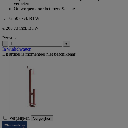
verbeteren.
Ontworpen door het merk Schake.
€ 172,50
excl. BTW
€ 208,73 incl. BTW
Per stuk
-
+
In winkelwagen
Dit artikel is momenteel niet beschikbaar
Vergelijken
Vergelijken