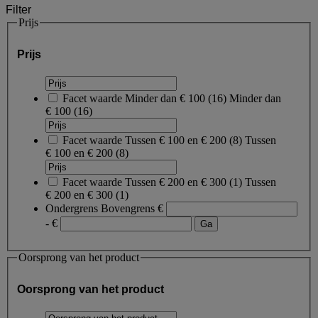
Filter
Prijs
Prijs
Facet waarde
Minder dan € 100
(
16
)
Minder dan
€ 100
(16)
Facet waarde
Tussen € 100 en € 200
(
8
)
Tussen
€ 100 en € 200
(8)
Facet waarde
Tussen € 200 en € 300
(
1
)
Tussen
€ 200 en € 300
(1)
Ondergrens
Bovengrens
€
- €
Oorsprong van het product
Oorsprong van het product