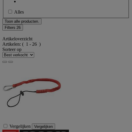
Alles
Toon alle producten.
Filters
26
Artikeloverzicht
Artikelen:
( 1 - 26 )
Sorteer op
Vergelijken
Vergelijken